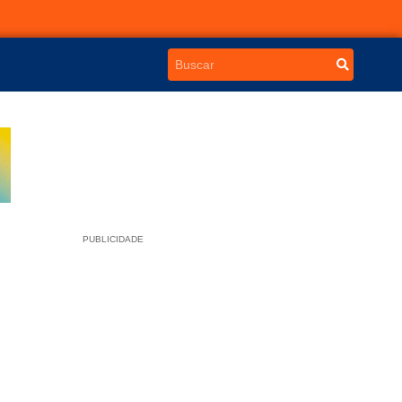
PUBLICIDADE