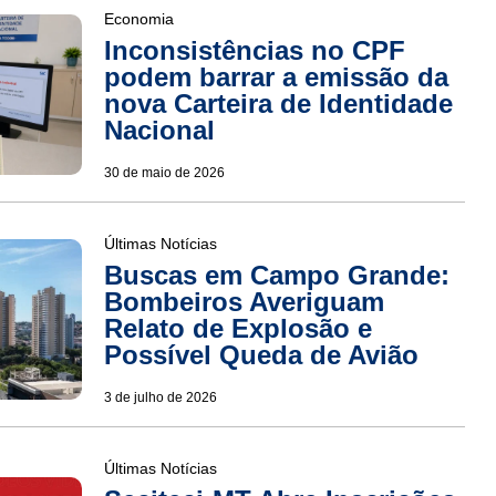
Economia
Inconsistências no CPF
podem barrar a emissão da
nova Carteira de Identidade
Nacional
30 de maio de 2026
Últimas Notícias
Buscas em Campo Grande:
Bombeiros Averiguam
Relato de Explosão e
Possível Queda de Avião
3 de julho de 2026
Últimas Notícias