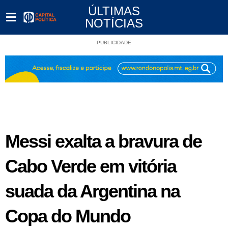
ÚLTIMAS
NOTÍCIAS
PUBLICIDADE
Messi exalta a bravura de
Cabo Verde em vitória
suada da Argentina na
Copa do Mundo