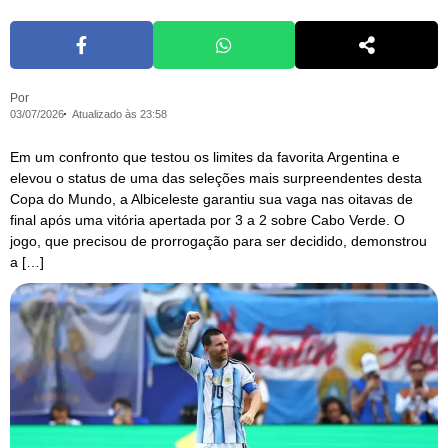
Por
03/07/2026
Atualizado às 23:58
Em um confronto que testou os limites da favorita Argentina e
elevou o status de uma das seleções mais surpreendentes desta
Copa do Mundo, a Albiceleste garantiu sua vaga nas oitavas de
final após uma vitória apertada por 3 a 2 sobre Cabo Verde. O
jogo, que precisou de prorrogação para ser decidido, demonstrou
a […]