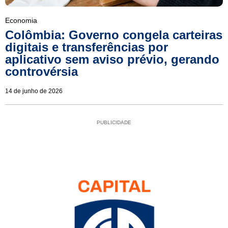
Economia
Colômbia: Governo congela carteiras
digitais e transferências por
aplicativo sem aviso prévio, gerando
controvérsia
14 de junho de 2026
PUBLICIDADE