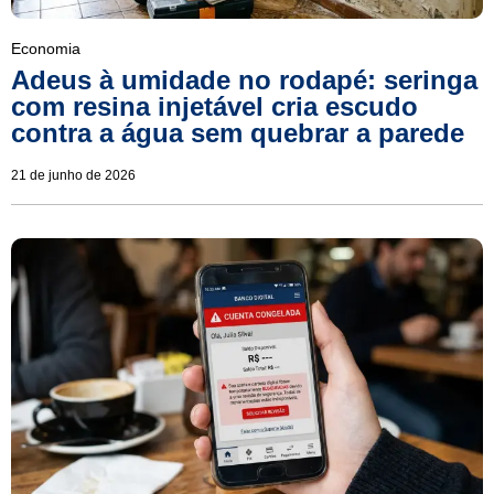
Economia
Adeus à umidade no rodapé: seringa
com resina injetável cria escudo
contra a água sem quebrar a parede
21 de junho de 2026