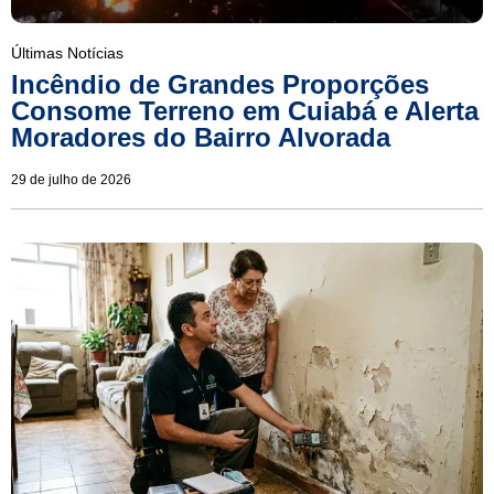
Últimas Notícias
Incêndio de Grandes Proporções
Consome Terreno em Cuiabá e Alerta
Moradores do Bairro Alvorada
29 de julho de 2026