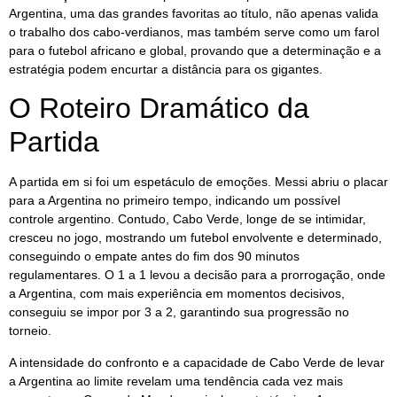
Argentina, uma das grandes favoritas ao título, não apenas valida
o trabalho dos cabo-verdianos, mas também serve como um farol
para o futebol africano e global, provando que a determinação e a
estratégia podem encurtar a distância para os gigantes.
O Roteiro Dramático da
Partida
A partida em si foi um espetáculo de emoções. Messi abriu o placar
para a Argentina no primeiro tempo, indicando um possível
controle argentino. Contudo, Cabo Verde, longe de se intimidar,
cresceu no jogo, mostrando um futebol envolvente e determinado,
conseguindo o empate antes do fim dos 90 minutos
regulamentares. O 1 a 1 levou a decisão para a prorrogação, onde
a Argentina, com mais experiência em momentos decisivos,
conseguiu se impor por 3 a 2, garantindo sua progressão no
torneio.
A intensidade do confronto e a capacidade de Cabo Verde de levar
a Argentina ao limite revelam uma tendência cada vez mais