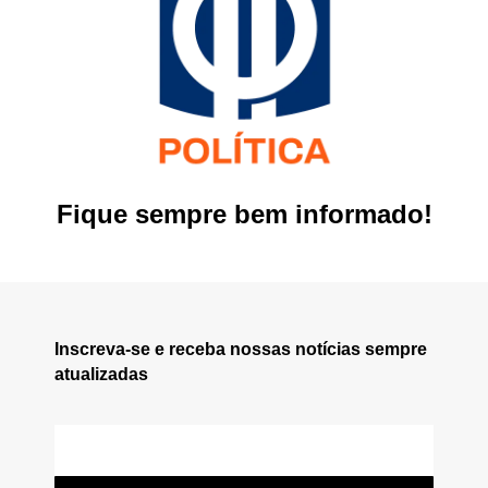
Fique sempre bem informado!
Inscreva-se e receba nossas notícias sempre
atualizadas