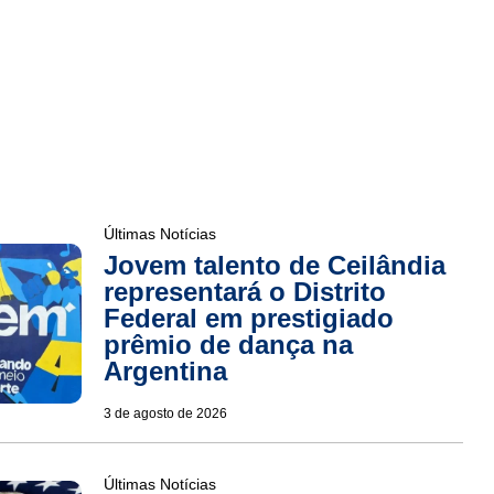
Últimas Notícias
Jovem talento de Ceilândia
representará o Distrito
Federal em prestigiado
prêmio de dança na
Argentina
3 de agosto de 2026
Últimas Notícias