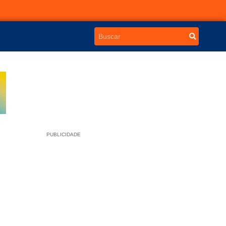
PUBLICIDADE