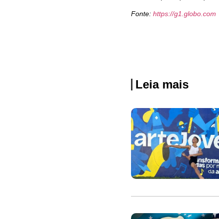
Fonte:
https://g1.globo.com
Leia mais