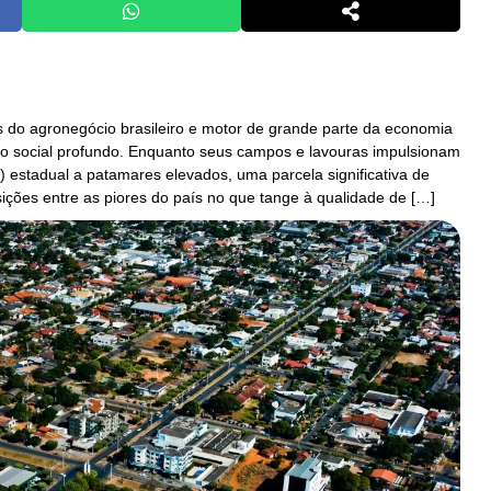
 do agronegócio brasileiro e motor de grande parte da economia
xo social profundo. Enquanto seus campos e lavouras impulsionam
) estadual a patamares elevados, uma parcela significativa de
ções entre as piores do país no que tange à qualidade de […]