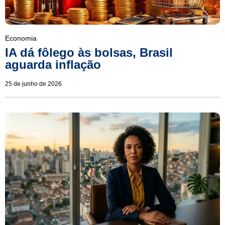
Economia
IA dá fôlego às bolsas, Brasil
aguarda inflação
25 de junho de 2026