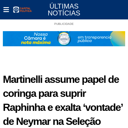
ÚLTIMAS
NOTÍCIAS
PUBLICIDADE
Martinelli assume papel de
coringa para suprir
Raphinha e exalta ‘vontade’
de Neymar na Seleção