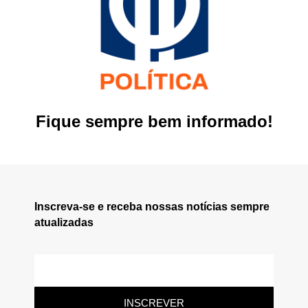
Fique sempre bem informado!
Inscreva-se e receba nossas notícias sempre
atualizadas
INSCREVER