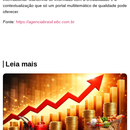
contextualização que só um portal multitemático de qualidade pode
oferecer.
Fonte:
https://agenciabrasil.ebc.com.br
Leia mais