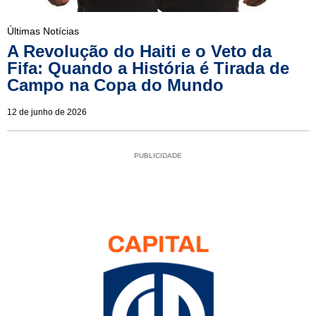
Últimas Notícias
A Revolução do Haiti e o Veto da
Fifa: Quando a História é Tirada de
Campo na Copa do Mundo
12 de junho de 2026
PUBLICIDADE