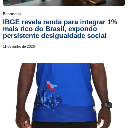
Economia
IBGE revela renda para integrar 1%
mais rico do Brasil, expondo
persistente desigualdade social
11 de junho de 2026