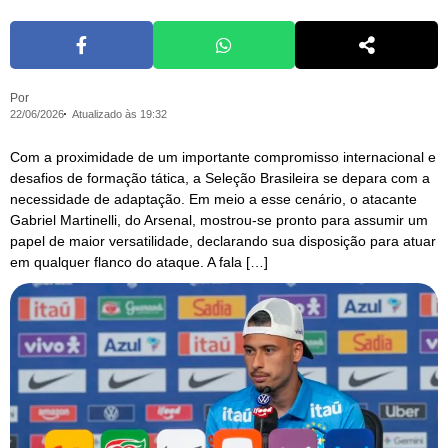
Por
22/06/2026
Atualizado às 19:32
Com a proximidade de um importante compromisso internacional e
desafios de formação tática, a Seleção Brasileira se depara com a
necessidade de adaptação. Em meio a esse cenário, o atacante
Gabriel Martinelli, do Arsenal, mostrou-se pronto para assumir um
papel de maior versatilidade, declarando sua disposição para atuar
em qualquer flanco do ataque. A fala […]