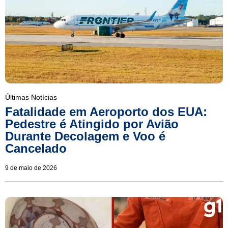
Últimas Notícias
Fatalidade em Aeroporto dos EUA:
Pedestre é Atingido por Avião
Durante Decolagem e Voo é
Cancelado
9 de maio de 2026