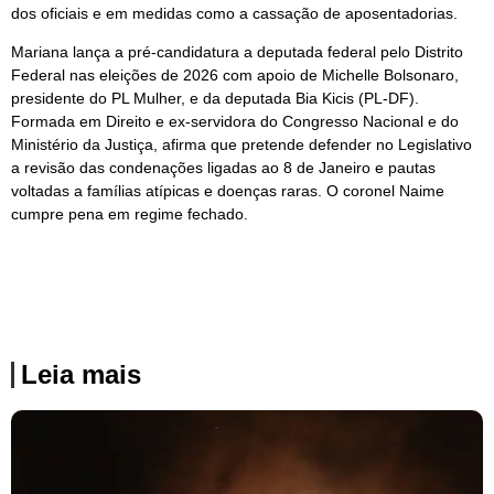
dos oficiais e em medidas como a cassação de aposentadorias.
Mariana lança a pré-candidatura a deputada federal pelo Distrito
Federal nas eleições de 2026 com apoio de Michelle Bolsonaro,
presidente do PL Mulher, e da deputada Bia Kicis (PL-DF).
Formada em Direito e ex-servidora do Congresso Nacional e do
Ministério da Justiça, afirma que pretende defender no Legislativo
a revisão das condenações ligadas ao 8 de Janeiro e pautas
voltadas a famílias atípicas e doenças raras. O coronel Naime
cumpre pena em regime fechado.
Leia mais