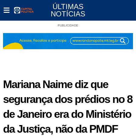
ÚLTIMAS
NOTÍCIAS
PUBLICIDADE
Mariana Naime diz que
segurança dos prédios no 8
de Janeiro era do Ministério
da Justiça, não da PMDF