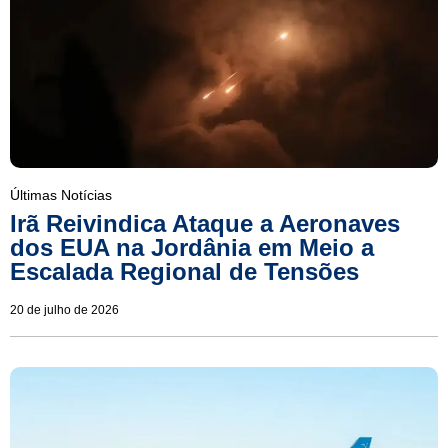
Últimas Notícias
Irã Reivindica Ataque a Aeronaves
dos EUA na Jordânia em Meio a
Escalada Regional de Tensões
20 de julho de 2026