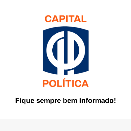
Fique sempre bem informado!