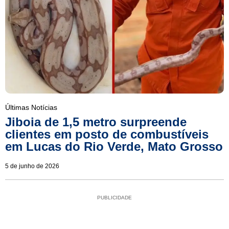
Últimas Notícias
Jiboia de 1,5 metro surpreende
clientes em posto de combustíveis
em Lucas do Rio Verde, Mato Grosso
5 de junho de 2026
PUBLICIDADE