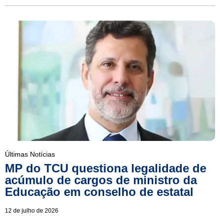
Últimas Notícias
MP do TCU questiona legalidade de
acúmulo de cargos de ministro da
Educação em conselho de estatal
12 de julho de 2026