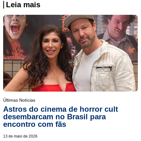
Leia mais
Últimas Notícias
Astros do cinema de horror cult
desembarcam no Brasil para
encontro com fãs
13 de maio de 2026