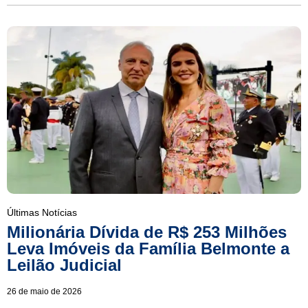
Últimas Notícias
Milionária Dívida de R$ 253 Milhões
Leva Imóveis da Família Belmonte a
Leilão Judicial
26 de maio de 2026