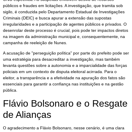
públicos e fraudes em licitações. A investigação, que tramita sob
sigilo, é conduzida pelo Departamento Estadual de Investigações
Criminais (DEIC) e busca apurar a extensão das supostas
irregularidades e a participação de agentes públicos e privados. O
desenrolar deste processo é crucial, pois pode ter impactos diretos
na imagem da administração municipal e, consequentemente, na
campanha de reeleição de Nunes.
A acusação de "perseguição política" por parte do prefeito pode ser
uma estratégia para desacreditar a investigação, mas também
levanta questões sobre a autonomia e a imparcialidade das forças
policiais em um contexto de disputa eleitoral acirrada. Para o
eleitor, a transparência e a efetividade na apuração dos fatos são
essenciais para garantir a confiança nas instituições e na gestão
pública.
Flávio Bolsonaro e o Resgate
de Alianças
O agradecimento a Flávio Bolsonaro, nesse cenário, é uma clara