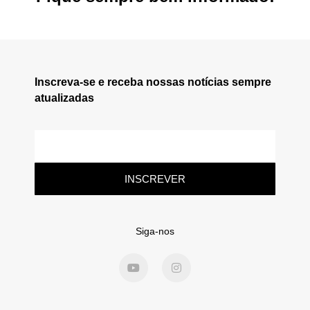
Inscreva-se e receba nossas notícias sempre
atualizadas
INSCREVER
Siga-nos