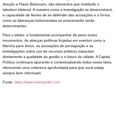
direção a Flávio Bolsonaro, são elementos que moldarão o
tabuleiro eleitoral. A maneira como a investigação se desenvolverá,
a capacidade de Nunes de se defender das acusações e a forma
como as lideranças bolsonaristas se posicionarão serão
determinantes.
Para o eleitor, é fundamental acompanhar de perto esses
movimentos. As alianças políticas forjadas em eventos como a
Marcha para Jesus, as acusações de perseguição e as
investigações sobre uso de recursos públicos impactam
diretamente a qualidade da gestão e o futuro da cidade. A Capital
Política continuará apurando e contextualizando todos esses fatos,
oferecendo uma cobertura aprofundada para que você esteja
sempre bem informado.
Fonte:
https://www.metropoles.com