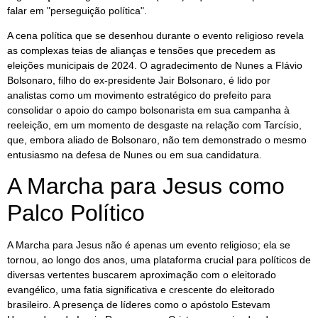
falar em "perseguição política".
A cena política que se desenhou durante o evento religioso revela
as complexas teias de alianças e tensões que precedem as
eleições municipais de 2024. O agradecimento de Nunes a Flávio
Bolsonaro, filho do ex-presidente Jair Bolsonaro, é lido por
analistas como um movimento estratégico do prefeito para
consolidar o apoio do campo bolsonarista em sua campanha à
reeleição, em um momento de desgaste na relação com Tarcísio,
que, embora aliado de Bolsonaro, não tem demonstrado o mesmo
entusiasmo na defesa de Nunes ou em sua candidatura.
A Marcha para Jesus como
Palco Político
A Marcha para Jesus não é apenas um evento religioso; ela se
tornou, ao longo dos anos, uma plataforma crucial para políticos de
diversas vertentes buscarem aproximação com o eleitorado
evangélico, uma fatia significativa e crescente do eleitorado
brasileiro. A presença de líderes como o apóstolo Estevam