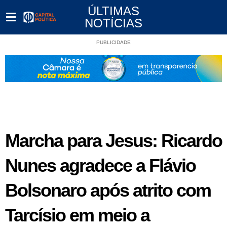
ÚLTIMAS
NOTÍCIAS
PUBLICIDADE
Marcha para Jesus: Ricardo
Nunes agradece a Flávio
Bolsonaro após atrito com
Tarcísio em meio a