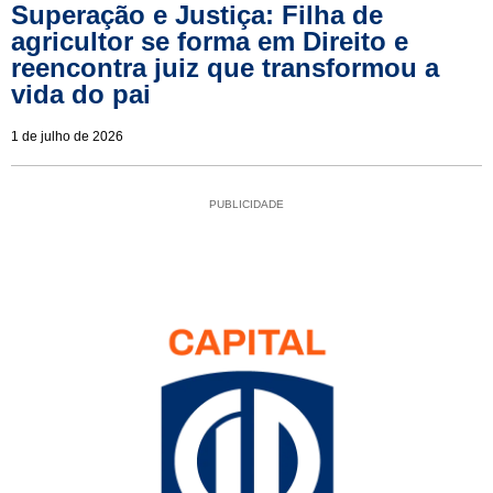
Superação e Justiça: Filha de
agricultor se forma em Direito e
reencontra juiz que transformou a
vida do pai
1 de julho de 2026
PUBLICIDADE