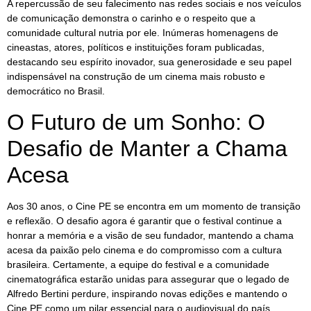
A repercussão de seu falecimento nas redes sociais e nos veículos
de comunicação demonstra o carinho e o respeito que a
comunidade cultural nutria por ele. Inúmeras homenagens de
cineastas, atores, políticos e instituições foram publicadas,
destacando seu espírito inovador, sua generosidade e seu papel
indispensável na construção de um cinema mais robusto e
democrático no Brasil.
O Futuro de um Sonho: O
Desafio de Manter a Chama
Acesa
Aos 30 anos, o Cine PE se encontra em um momento de transição
e reflexão. O desafio agora é garantir que o festival continue a
honrar a memória e a visão de seu fundador, mantendo a chama
acesa da paixão pelo cinema e do compromisso com a cultura
brasileira. Certamente, a equipe do festival e a comunidade
cinematográfica estarão unidas para assegurar que o legado de
Alfredo Bertini perdure, inspirando novas edições e mantendo o
Cine PE como um pilar essencial para o audiovisual do país.