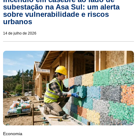
subestação na Asa Sul: um alerta
sobre vulnerabilidade e riscos
urbanos
14 de julho de 2026
Economia