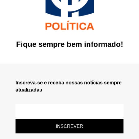
Fique sempre bem informado!
Inscreva-se e receba nossas notícias sempre
atualizadas
INSCREVER