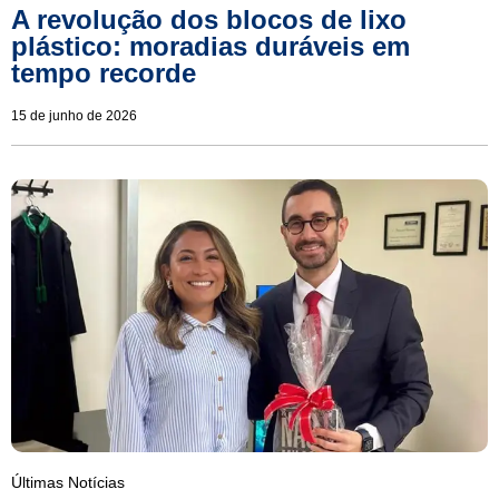
A revolução dos blocos de lixo
plástico: moradias duráveis em
tempo recorde
15 de junho de 2026
Últimas Notícias