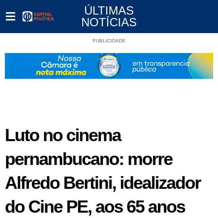
ÚLTIMAS
NOTÍCIAS
PUBLICIDADE
Luto no cinema
pernambucano: morre
Alfredo Bertini, idealizador
do Cine PE, aos 65 anos