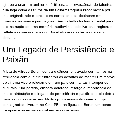
ajudou a criar um ambiente fértil para a efervescência de talentos
que hoje colhe os frutos de uma cinematografia reconhecida por
sua originalidade e força, com nomes que se destacam em
grandes festivais e premiações. Seu trabalho foi fundamental para
a construção de uma memória audiovisual coletiva, que registra e
reflete as diversas faces do Brasil através das lentes de seus
cineastas.
Um Legado de Persistência e
Paixão
A luta de Alfredo Bertini contra o câncer foi travada com a mesma
resiliência com que ele enfrentou os desafios de manter um festival
de cinema vivo e relevante em um país com tantas intempéries
culturais. Sua partida, embora dolorosa, reforça a importância de
sua contribuição e o legado de persistência e paixão que ele deixa
para as novas gerações. Muitos profissionais do cinema, hoje
consagrados, tiveram no Cine PE e na figura de Bertini um ponto
de apoio e incentivo crucial em suas carreiras.