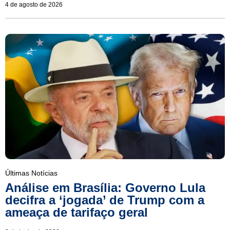
4 de agosto de 2026
Últimas Notícias
Análise em Brasília: Governo Lula
decifra a ‘jogada’ de Trump com a
ameaça de tarifaço geral