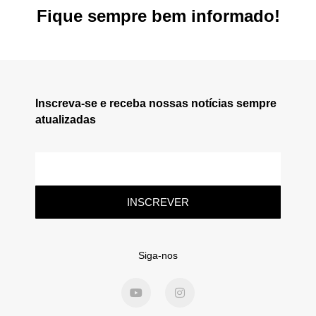
Fique sempre bem informado!
Inscreva-se e receba nossas notícias sempre
atualizadas
INSCREVER
Siga-nos