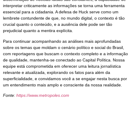
interpretar criticamente as informações se torna uma ferramenta
essencial para a cidadania. A defesa de Huck serve como um
lembrete contundente de que, no mundo digital, o contexto é tão
crucial quanto o conteúdo, e a ausência dele pode ser tão
prejudicial quanto a mentira explícita.
Para continuar acompanhando as análises mais aprofundadas
sobre os temas que moldam o cenário político e social do Brasil,
com reportagens que buscam o contexto completo e a informação
de qualidade, mantenha-se conectado ao Capital Política. Nossa
equipe está comprometida em oferecer uma leitura jornalística
relevante e atualizada, explorando os fatos para além da
superficialidade, e convidamos você a se engajar nesta busca por
um entendimento mais amplo e consciente da nossa realidade.
Fonte:
https://www.metropoles.com