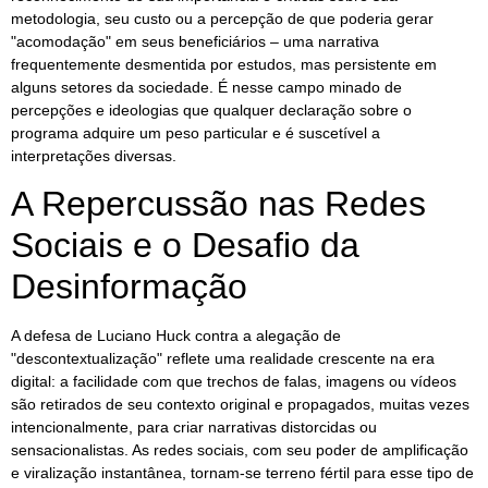
metodologia, seu custo ou a percepção de que poderia gerar
"acomodação" em seus beneficiários – uma narrativa
frequentemente desmentida por estudos, mas persistente em
alguns setores da sociedade. É nesse campo minado de
percepções e ideologias que qualquer declaração sobre o
programa adquire um peso particular e é suscetível a
interpretações diversas.
A Repercussão nas Redes
Sociais e o Desafio da
Desinformação
A defesa de Luciano Huck contra a alegação de
"descontextualização" reflete uma realidade crescente na era
digital: a facilidade com que trechos de falas, imagens ou vídeos
são retirados de seu contexto original e propagados, muitas vezes
intencionalmente, para criar narrativas distorcidas ou
sensacionalistas. As redes sociais, com seu poder de amplificação
e viralização instantânea, tornam-se terreno fértil para esse tipo de