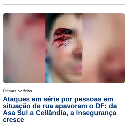
Últimas Notícias
Ataques em série por pessoas em
situação de rua apavoram o DF: da
Asa Sul a Ceilândia, a insegurança
cresce