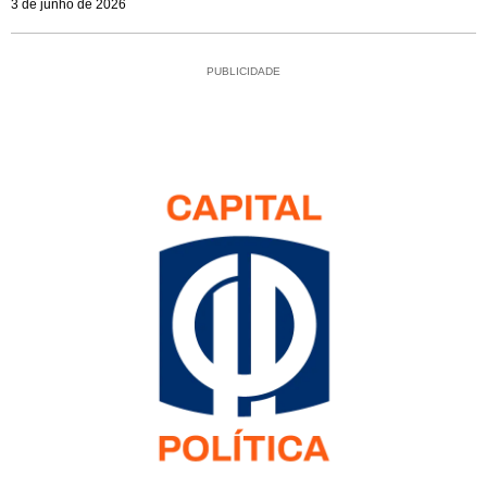
3 de junho de 2026
PUBLICIDADE