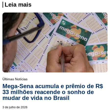
Leia mais
Últimas Notícias
Mega-Sena acumula e prêmio de R$
33 milhões reacende o sonho de
mudar de vida no Brasil
3 de julho de 2026