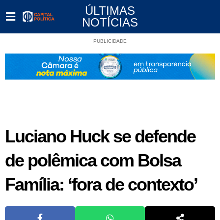
ÚLTIMAS
NOTÍCIAS
PUBLICIDADE
Luciano Huck se defende
de polêmica com Bolsa
Família: ‘fora de contexto’