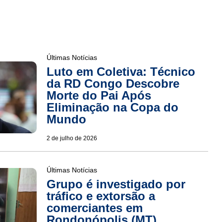
Últimas Notícias
Luto em Coletiva: Técnico
da RD Congo Descobre
Morte do Pai Após
Eliminação na Copa do
Mundo
2 de julho de 2026
Últimas Notícias
Grupo é investigado por
tráfico e extorsão a
comerciantes em
Rondonópolis (MT)