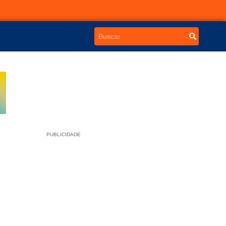
PUBLICIDADE