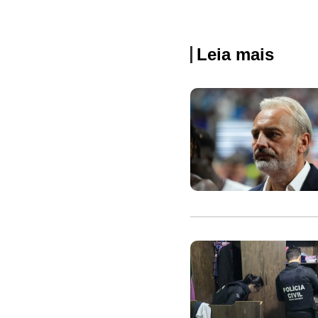
Leia mais