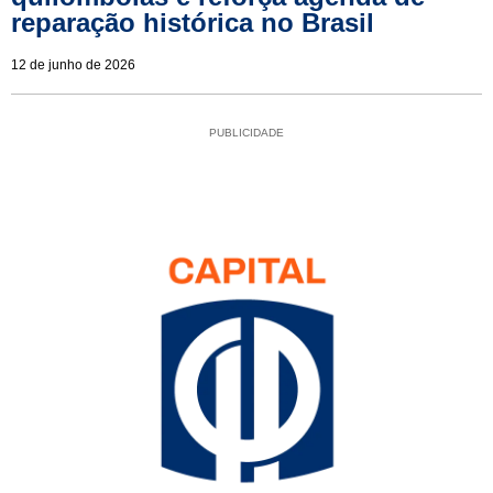
reparação histórica no Brasil
12 de junho de 2026
PUBLICIDADE