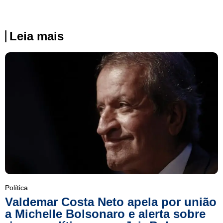
Leia mais
Política
Valdemar Costa Neto apela por união
a Michelle Bolsonaro e alerta sobre