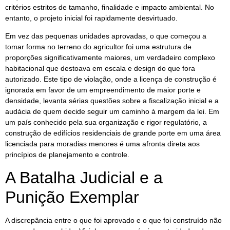
critérios estritos de tamanho, finalidade e impacto ambiental. No
entanto, o projeto inicial foi rapidamente desvirtuado.
Em vez das pequenas unidades aprovadas, o que começou a
tomar forma no terreno do agricultor foi uma estrutura de
proporções significativamente maiores, um verdadeiro complexo
habitacional que destoava em escala e design do que fora
autorizado. Este tipo de violação, onde a licença de construção é
ignorada em favor de um empreendimento de maior porte e
densidade, levanta sérias questões sobre a fiscalização inicial e a
audácia de quem decide seguir um caminho à margem da lei. Em
um país conhecido pela sua organização e rigor regulatório, a
construção de edifícios residenciais de grande porte em uma área
licenciada para moradias menores é uma afronta direta aos
princípios de planejamento e controle.
A Batalha Judicial e a
Punição Exemplar
A discrepância entre o que foi aprovado e o que foi construído não