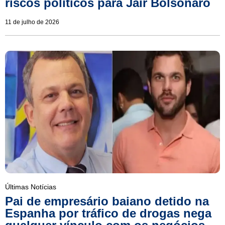
riscos políticos para Jair Bolsonaro
11 de julho de 2026
Últimas Notícias
Pai de empresário baiano detido na
Espanha por tráfico de drogas nega