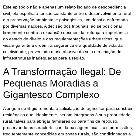
Este episódio não é apenas um relato isolado de desobediência
civil; ele espelha a tensão constante entre o desenvolvimento rural
e a preservação ambiental e paisagística, um desafio enfrentado
por diversas nações. A decisão dos tribunais, ao se posicionar
firmemente contra a expansão desmedida, reforça a importância
do estado de direito e das regulamentações urbanísticas, que
visam garantir a ordem, a segurança e a qualidade de vida da
coletividade, prevenindo o uso abusivo do solo e a criação de
infraestruturas inadequadas para a região.
A Transformação Ilegal: De
Pequenas Moradias a
Gigantesco Complexo
A origem do litígio remonta à solicitação do agricultor para construir
residências que, idealmente, seriam integradas à sua propriedade
rural, talvez para abrigar familiares ou para fins de repouso,
preservando as características da paisagem local. Tais permissões,
frequentemente concedidas em zonas rurais, são condicionadas a