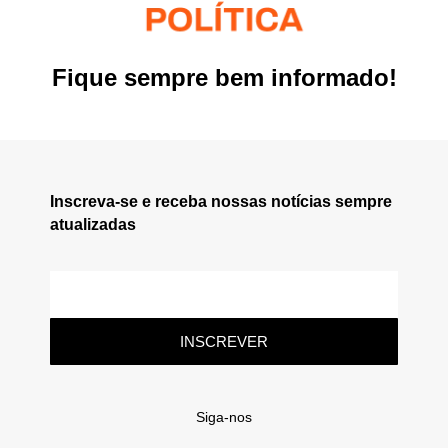
Fique sempre bem informado!
Inscreva-se e receba nossas notícias sempre
atualizadas
INSCREVER
Siga-nos