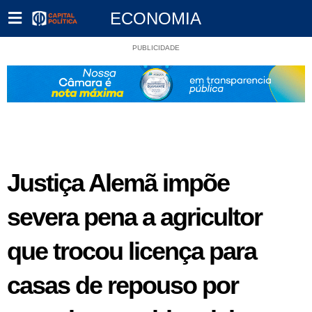
ECONOMIA
PUBLICIDADE
Justiça Alemã impõe
severa pena a agricultor
que trocou licença para
casas de repouso por