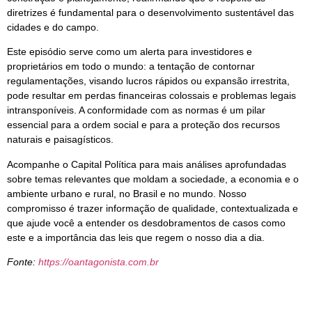
diretrizes é fundamental para o desenvolvimento sustentável das
cidades e do campo.
Este episódio serve como um alerta para investidores e
proprietários em todo o mundo: a tentação de contornar
regulamentações, visando lucros rápidos ou expansão irrestrita,
pode resultar em perdas financeiras colossais e problemas legais
intransponíveis. A conformidade com as normas é um pilar
essencial para a ordem social e para a proteção dos recursos
naturais e paisagísticos.
Acompanhe o Capital Política para mais análises aprofundadas
sobre temas relevantes que moldam a sociedade, a economia e o
ambiente urbano e rural, no Brasil e no mundo. Nosso
compromisso é trazer informação de qualidade, contextualizada e
que ajude você a entender os desdobramentos de casos como
este e a importância das leis que regem o nosso dia a dia.
Fonte:
https://oantagonista.com.br