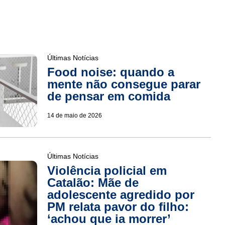
Últimas Notícias
Food noise: quando a
mente não consegue parar
de pensar em comida
14 de maio de 2026
Últimas Notícias
Violência policial em
Catalão: Mãe de
adolescente agredido por
PM relata pavor do filho:
‘achou que ia morrer’