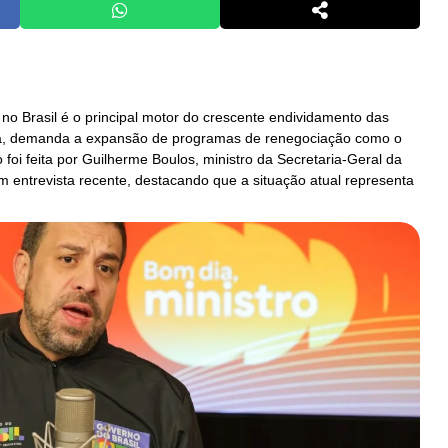
 no Brasil é o principal motor do crescente endividamento das
cia, demanda a expansão de programas de renegociação como o
o foi feita por Guilherme Boulos, ministro da Secretaria-Geral da
m entrevista recente, destacando que a situação atual representa