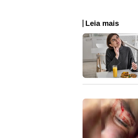
Leia mais