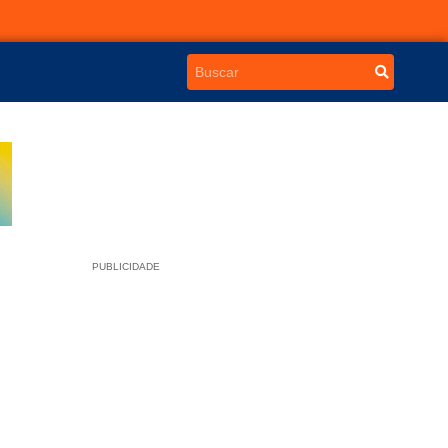
PUBLICIDADE