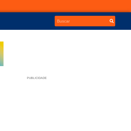
PUBLICIDADE