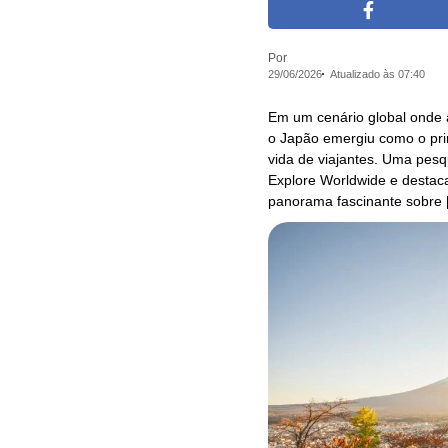
Por
29/06/2026
Atualizado às 07:40
Em um cenário global onde a 
o Japão emergiu como o pri
vida de viajantes. Uma pes
Explore Worldwide e destac
panorama fascinante sobre 