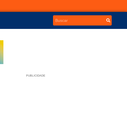
PUBLICIDADE