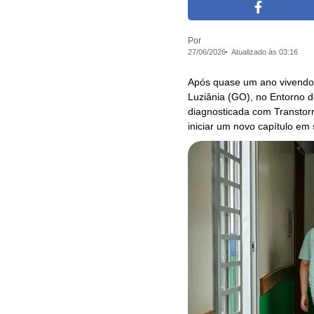
Por
27/06/2026
Atualizado às 03:16
Após quase um ano vivendo 
Luziânia (GO), no Entorno d
diagnosticada com Transtorn
iniciar um novo capítulo em 