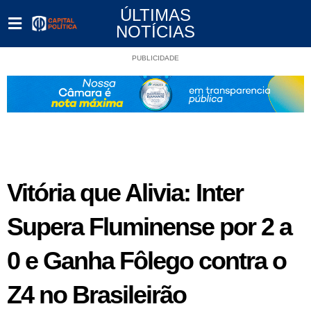
ÚLTIMAS
NOTÍCIAS
PUBLICIDADE
Vitória que Alivia: Inter
Supera Fluminense por 2 a
0 e Ganha Fôlego contra o
Z4 no Brasileirão