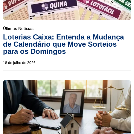
Últimas Notícias
Loterias Caixa: Entenda a Mudança
de Calendário que Move Sorteios
para os Domingos
18 de julho de 2026