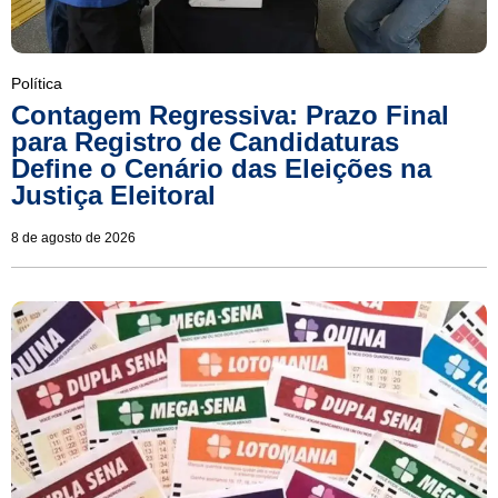
Política
Contagem Regressiva: Prazo Final
para Registro de Candidaturas
Define o Cenário das Eleições na
Justiça Eleitoral
8 de agosto de 2026