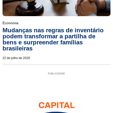
Economia
Mudanças nas regras de inventário
podem transformar a partilha de
bens e surpreender famílias
brasileiras
22 de julho de 2026
PUBLICIDADE