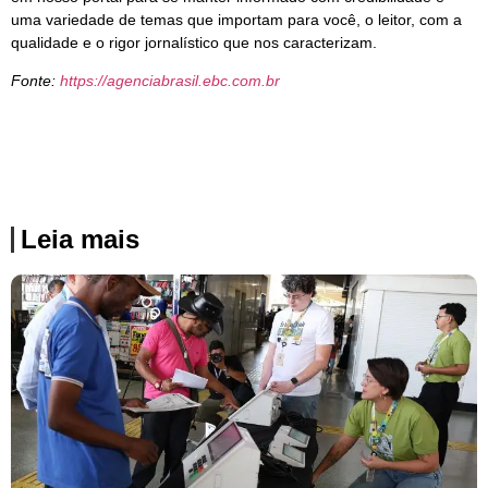
uma variedade de temas que importam para você, o leitor, com a
qualidade e o rigor jornalístico que nos caracterizam.
Fonte:
https://agenciabrasil.ebc.com.br
Leia mais