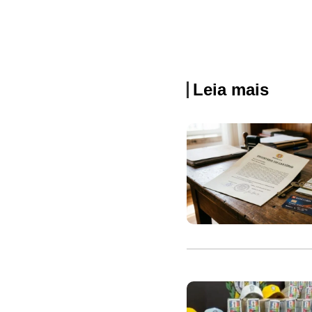
Leia mais