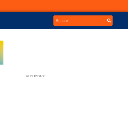
PUBLICIDADE