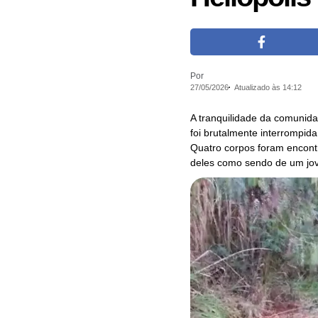
Por
27/05/2026
Atualizado às 14:12
A tranquilidade da comunida
foi brutalmente interrompida
Quatro corpos foram encont
deles como sendo de um jov