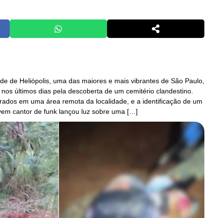
de de Heliópolis, uma das maiores e mais vibrantes de São Paulo,
 nos últimos dias pela descoberta de um cemitério clandestino.
rados em uma área remota da localidade, e a identificação de um
em cantor de funk lançou luz sobre uma […]