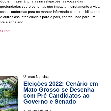
do em trazer à tona as investigações, as vozes das
aprofundadas sobre os temas que impactam diretamente a vida
ssas plataformas para se manter informado com credibilidade e
e outros assuntos cruciais para o país, contribuindo para um
nte e engajado.
les.com
Últimas Notícias
Eleições 2022: Cenário em
Mato Grosso se Desenha
com Pré-Candidatos ao
Governo e Senado