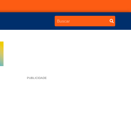
PUBLICIDADE