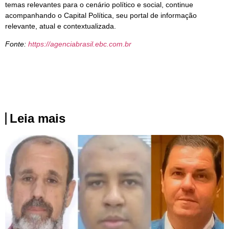
temas relevantes para o cenário político e social, continue
acompanhando o Capital Política, seu portal de informação
relevante, atual e contextualizada.
Fonte:
https://agenciabrasil.ebc.com.br
Leia mais