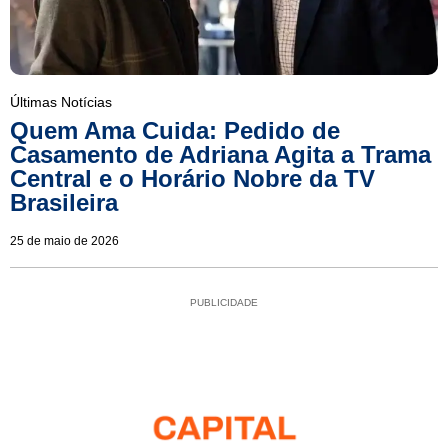
Últimas Notícias
Quem Ama Cuida: Pedido de
Casamento de Adriana Agita a Trama
Central e o Horário Nobre da TV
Brasileira
25 de maio de 2026
PUBLICIDADE