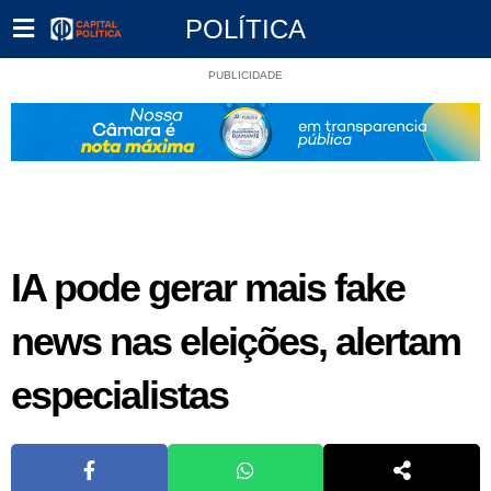
POLÍTICA
PUBLICIDADE
IA pode gerar mais fake
news nas eleições, alertam
especialistas