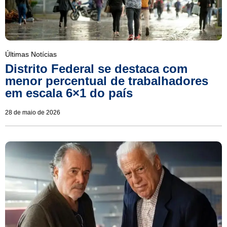
Últimas Notícias
Distrito Federal se destaca com
menor percentual de trabalhadores
em escala 6×1 do país
28 de maio de 2026