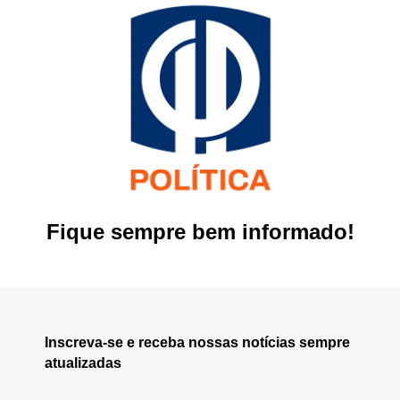
Fique sempre bem informado!
Inscreva-se e receba nossas notícias sempre
atualizadas