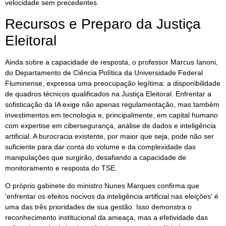
velocidade sem precedentes.
Recursos e Preparo da Justiça
Eleitoral
Ainda sobre a capacidade de resposta, o professor Marcus Ianoni,
do Departamento de Ciência Política da Universidade Federal
Fluminense, expressa uma preocupação legítima: a disponibilidade
de quadros técnicos qualificados na Justiça Eleitoral. Enfrentar a
sofisticação da IA exige não apenas regulamentação, mas também
investimentos em tecnologia e, principalmente, em capital humano
com expertise em cibersegurança, análise de dados e inteligência
artificial. A burocracia existente, por maior que seja, pode não ser
suficiente para dar conta do volume e da complexidade das
manipulações que surgirão, desafiando a capacidade de
monitoramento e resposta do TSE.
O próprio gabinete do ministro Nunes Marques confirma que
'enfrentar os efeitos nocivos da inteligência artificial nas eleições' é
uma das três prioridades de sua gestão. Isso demonstra o
reconhecimento institucional da ameaça, mas a efetividade das