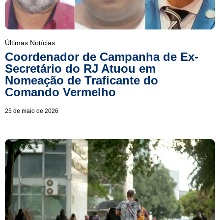
Últimas Notícias
Coordenador de Campanha de Ex-
Secretário do RJ Atuou em
Nomeação de Traficante do
Comando Vermelho
25 de maio de 2026