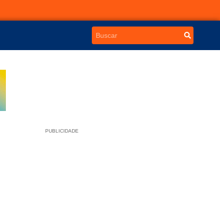
PUBLICIDADE