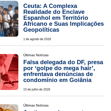
Ceuta: A Complexa
Realidade do Enclave
Espanhol em Território
Africano e Suas Implicações
Geopolíticas
1 de agosto de 2026
Últimas Notícias
Falsa delegada do DF, presa
por ‘golpe do mega hair’,
enfrentava denúncias de
condomínio em Goiânia
15 de julho de 2026
Últimas Notícias