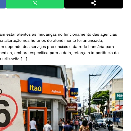
isam estar atentos às mudanças no funcionamento das agências
ma alteração nos horários de atendimento foi anunciada,
m depende dos serviços presenciais e da rede bancária para
 medida, embora específica para a data, reforça a importância do
 utilização […]