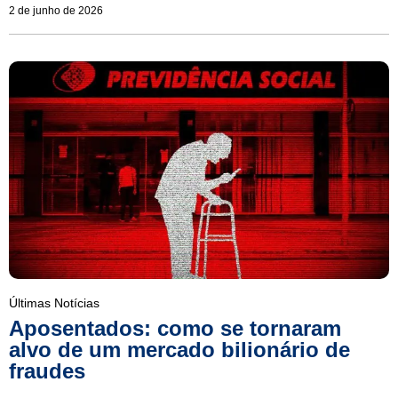
2 de junho de 2026
Últimas Notícias
Aposentados: como se tornaram
alvo de um mercado bilionário de
fraudes