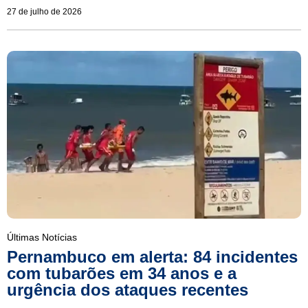
27 de julho de 2026
Últimas Notícias
Pernambuco em alerta: 84 incidentes
com tubarões em 34 anos e a
urgência dos ataques recentes