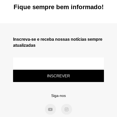
Fique sempre bem informado!
Inscreva-se e receba nossas notícias sempre
atualizadas
INSCREVER
Siga-nos