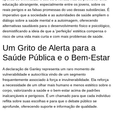
educação abrangente, especialmente entre os jovens, sobre os
reais perigos e as falsas promessas do uso dessas substâncias. É
imperativo que a sociedade e as autoridades de saúde ampliem o
diálogo sobre a saúde mental e a autoimagem, oferecendo
alternativas saudáveis para o desenvolvimento físico e psicológico,
desmistificando a ideia de que a 'perfeição' estética compensa o
risco de uma vida mais curta e com mais problemas de saúde.
Um Grito de Alerta para a
Saúde Pública e o Bem-Estar
A declaração de Ganley representa um raro momento de
vulnerabilidade e autocrítica vindo de um segmento
frequentemente associado à força e invulnerabilidade. Ela reforça
a necessidade de um olhar mais humano e menos estético sobre o
corpo, valorizando a saúde e o bem-estar acima de padrões
inalcançáveis e perigosos. É um chamado para que cada indivíduo
reflita sobre suas escolhas e para que o debate público se
aprofunde, oferecendo suporte e informação de qualidade.