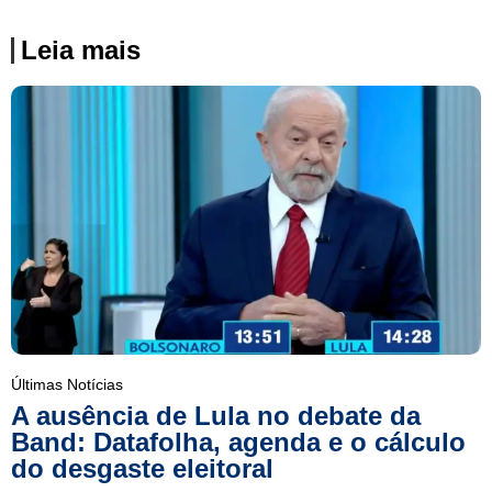
Leia mais
Últimas Notícias
A ausência de Lula no debate da
Band: Datafolha, agenda e o cálculo
do desgaste eleitoral