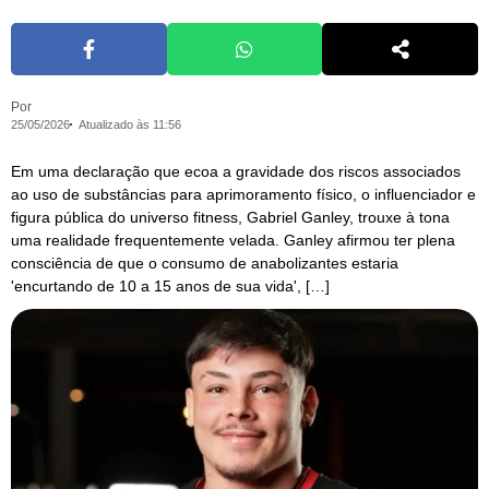
Por
25/05/2026
Atualizado às 11:56
Em uma declaração que ecoa a gravidade dos riscos associados
ao uso de substâncias para aprimoramento físico, o influenciador e
figura pública do universo fitness, Gabriel Ganley, trouxe à tona
uma realidade frequentemente velada. Ganley afirmou ter plena
consciência de que o consumo de anabolizantes estaria
'encurtando de 10 a 15 anos de sua vida', […]