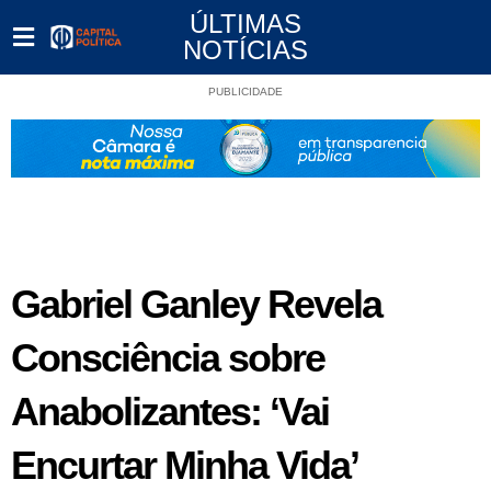
ÚLTIMAS
NOTÍCIAS
PUBLICIDADE
Gabriel Ganley Revela
Consciência sobre
Anabolizantes: ‘Vai
Encurtar Minha Vida’