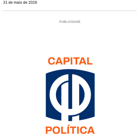
31 de maio de 2026
PUBLICIDADE