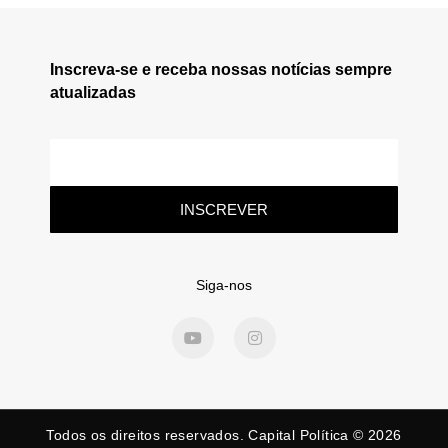
Inscreva-se e receba nossas notícias sempre
atualizadas
INSCREVER
Siga-nos
Todos os direitos reservados. Capital Política © 2026