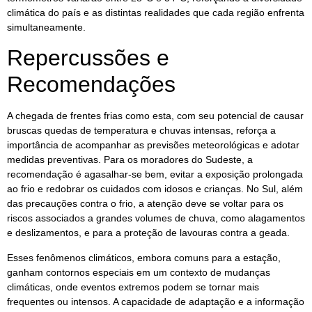
climática do país e as distintas realidades que cada região enfrenta
simultaneamente.
Repercussões e
Recomendações
A chegada de frentes frias como esta, com seu potencial de causar
bruscas quedas de temperatura e chuvas intensas, reforça a
importância de acompanhar as previsões meteorológicas e adotar
medidas preventivas. Para os moradores do Sudeste, a
recomendação é agasalhar-se bem, evitar a exposição prolongada
ao frio e redobrar os cuidados com idosos e crianças. No Sul, além
das precauções contra o frio, a atenção deve se voltar para os
riscos associados a grandes volumes de chuva, como alagamentos
e deslizamentos, e para a proteção de lavouras contra a geada.
Esses fenômenos climáticos, embora comuns para a estação,
ganham contornos especiais em um contexto de mudanças
climáticas, onde eventos extremos podem se tornar mais
frequentes ou intensos. A capacidade de adaptação e a informação