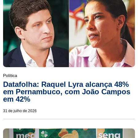
Política
Datafolha: Raquel Lyra alcança 48%
em Pernambuco, com João Campos
em 42%
31 de julho de 2026