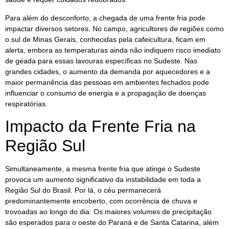
Para além do desconforto, a chegada de uma frente fria pode
impactar diversos setores. No campo, agricultores de regiões como
o sul de Minas Gerais, conhecidas pela cafeicultura, ficam em
alerta, embora as temperaturas ainda não indiquem risco imediato
de geada para essas lavouras específicas no Sudeste. Nas
grandes cidades, o aumento da demanda por aquecedores e a
maior permanência das pessoas em ambientes fechados pode
influenciar o consumo de energia e a propagação de doenças
respiratórias.
Impacto da Frente Fria na
Região Sul
Simultaneamente, a mesma frente fria que atinge o Sudeste
provoca um aumento significativo da instabilidade em toda a
Região Sul do Brasil. Por lá, o céu permanecerá
predominantemente encoberto, com ocorrência de chuva e
trovoadas ao longo do dia. Os maiores volumes de precipitação
são esperados para o oeste do Paraná e de Santa Catarina, além