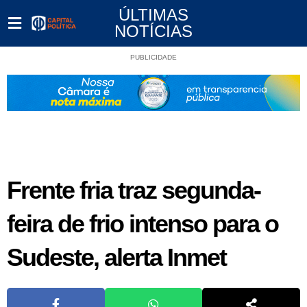
ÚLTIMAS
NOTÍCIAS
PUBLICIDADE
Frente fria traz segunda-
feira de frio intenso para o
Sudeste, alerta Inmet