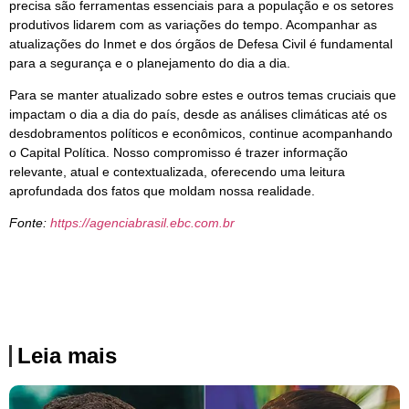
precisa são ferramentas essenciais para a população e os setores
produtivos lidarem com as variações do tempo. Acompanhar as
atualizações do Inmet e dos órgãos de Defesa Civil é fundamental
para a segurança e o planejamento do dia a dia.
Para se manter atualizado sobre estes e outros temas cruciais que
impactam o dia a dia do país, desde as análises climáticas até os
desdobramentos políticos e econômicos, continue acompanhando
o Capital Política. Nosso compromisso é trazer informação
relevante, atual e contextualizada, oferecendo uma leitura
aprofundada dos fatos que moldam nossa realidade.
Fonte:
https://agenciabrasil.ebc.com.br
Leia mais