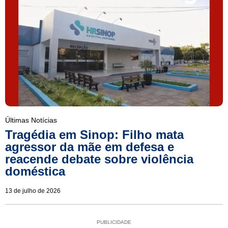
Últimas Notícias
Tragédia em Sinop: Filho mata
agressor da mãe em defesa e
reacende debate sobre violência
doméstica
13 de julho de 2026
PUBLICIDADE