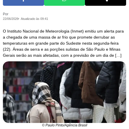
Por
22/06/2026
Atualizado às 09:41
O Instituto Nacional de Meteorologia (Inmet) emitiu um alerta para
a chegada de uma massa de ar frio que promete derrubar as
temperaturas em grande parte do Sudeste nesta segunda-feira
(22). Áreas de serra e as porções sulistas de São Paulo e Minas
Gerais serão as mais afetadas, com a previsão de um dia de […]
© Paulo Pinto/Agência Brasil