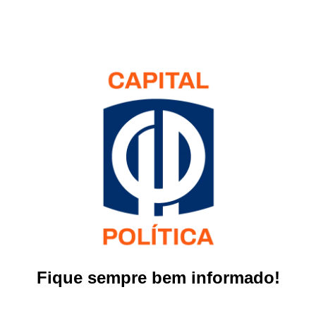
Fique sempre bem informado!