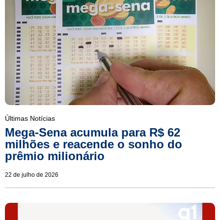
Últimas Notícias
Mega-Sena acumula para R$ 62
milhões e reacende o sonho do
prêmio milionário
22 de julho de 2026