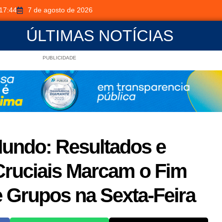
17:44
7 de agosto de 2026
ÚLTIMAS NOTÍCIAS
PUBLICIDADE
undo: Resultados e
Cruciais Marcam o Fim
 Grupos na Sexta-Feira