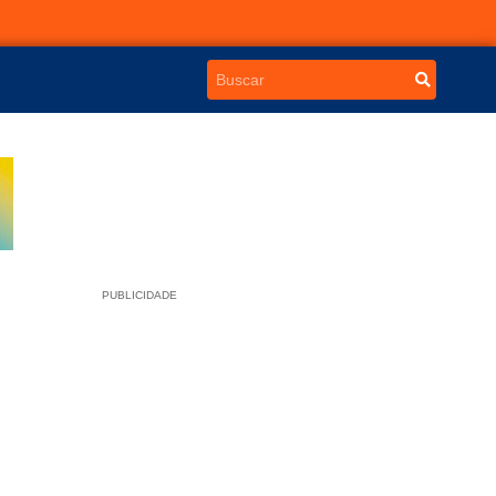
PUBLICIDADE