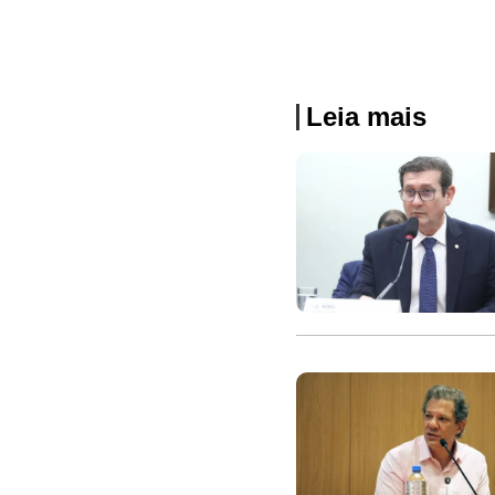
Leia mais