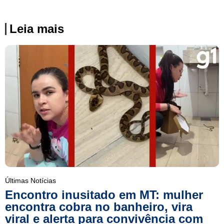
Leia mais
Últimas Notícias
Encontro inusitado em MT: mulher
encontra cobra no banheiro, vira
viral e alerta para convivência com