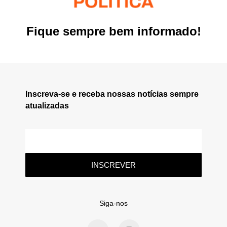
Fique sempre bem informado!
Inscreva-se e receba nossas notícias sempre
atualizadas
INSCREVER
Siga-nos