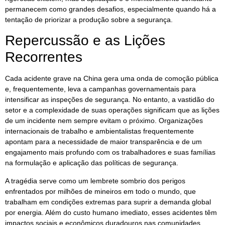
permanecem como grandes desafios, especialmente quando há a
tentação de priorizar a produção sobre a segurança.
Repercussão e as Lições
Recorrentes
Cada acidente grave na China gera uma onda de comoção pública
e, frequentemente, leva a campanhas governamentais para
intensificar as inspeções de segurança. No entanto, a vastidão do
setor e a complexidade de suas operações significam que as lições
de um incidente nem sempre evitam o próximo. Organizações
internacionais de trabalho e ambientalistas frequentemente
apontam para a necessidade de maior transparência e de um
engajamento mais profundo com os trabalhadores e suas famílias
na formulação e aplicação das políticas de segurança.
A tragédia serve como um lembrete sombrio dos perigos
enfrentados por milhões de mineiros em todo o mundo, que
trabalham em condições extremas para suprir a demanda global
por energia. Além do custo humano imediato, esses acidentes têm
impactos sociais e econômicos duradouros nas comunidades