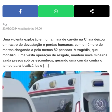
Por
23/05/2026
Atualizado às 04:06
Uma violenta explosão em uma mina de carvão na China deixou
um rastro de devastação e perdas humanas, com o número de
mortos chegando a pelo menos 82 pessoas. A tragédia, que
mobilizou uma vasta operação de resgate, mantém nove mineiros
ainda presos sob os escombros, gerando uma corrida contra o
tempo para localizá-los e […]