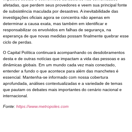
afetadas, que perdem seus provedores e veem sua principal fonte
de subsistência maculada por desastres. A inevitabilidade das
investigações oficiais agora se concentra não apenas em
determinar a causa exata, mas também em identificar e
responsabilizar os envolvidos em falhas de segurança, na
esperança de que novas medidas possam finalmente quebrar esse
ciclo de perdas.
O Capital Política continuará acompanhando os desdobramentos
desta e de outras notícias que impactam a vida das pessoas e as
dinâmicas globais. Em um mundo cada vez mais conectado,
entender a fundo o que acontece para além das manchetes é
essencial. Mantenha-se informado com nossa cobertura
aprofundada, análises contextualizadas e a variedade de temas
que pautam os debates mais importantes do cenário nacional e
internacional.
Fonte:
https://www.metropoles.com