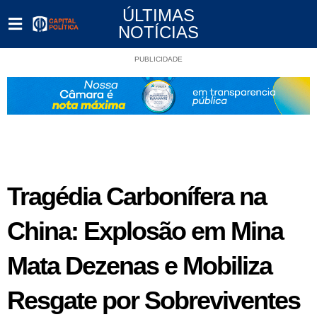
ÚLTIMAS
NOTÍCIAS
PUBLICIDADE
Tragédia Carbonífera na
China: Explosão em Mina
Mata Dezenas e Mobiliza
Resgate por Sobreviventes