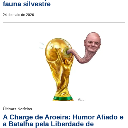
fauna silvestre
24 de maio de 2026
Últimas Notícias
A Charge de Aroeira: Humor Afiado e
a Batalha pela Liberdade de