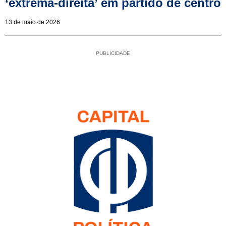
‘extrema-direita’ em partido de centro
13 de maio de 2026
PUBLICIDADE