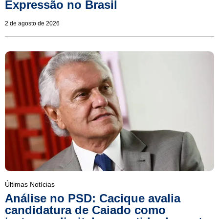
Expressão no Brasil
2 de agosto de 2026
Últimas Notícias
Análise no PSD: Cacique avalia
candidatura de Caiado como