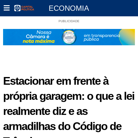
ECONOMIA
PUBLICIDADE
Estacionar em frente à
própria garagem: o que a lei
realmente diz e as
armadilhas do Código de