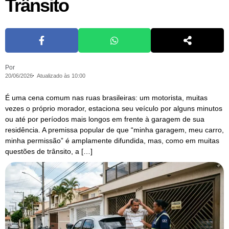
Trânsito
Por
20/06/2026
Atualizado às 10:00
É uma cena comum nas ruas brasileiras: um motorista, muitas
vezes o próprio morador, estaciona seu veículo por alguns minutos
ou até por períodos mais longos em frente à garagem de sua
residência. A premissa popular de que “minha garagem, meu carro,
minha permissão” é amplamente difundida, mas, como em muitas
questões de trânsito, a […]