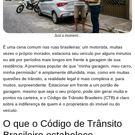
Just a moment...
É uma cena comum nas ruas brasileiras: um motorista, muitas
vezes o próprio morador, estaciona seu veículo por alguns minutos
ou até por períodos mais longos em frente à garagem de sua
residência. A premissa popular de que “minha garagem, meu carro,
minha permissão” é amplamente difundida, mas, como em muitas
questões de trânsito, a realidade legal é mais complexa e, para
muitos, surpreendente. Estacionar em frente a um portão de
garagem, mesmo que seja o seu próprio, pode sim gerar multa e
pontos na carteira, e o Código de Trânsito Brasileiro (CTB) é claro
sobre a indiferença de quem é o proprietário do imóvel ou do
veículo.
O que o Código de Trânsito