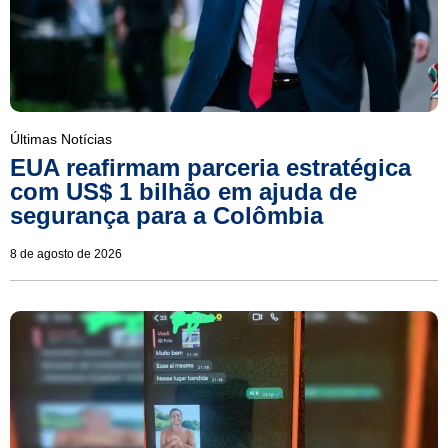
Últimas Notícias
EUA reafirmam parceria estratégica
com US$ 1 bilhão em ajuda de
segurança para a Colômbia
8 de agosto de 2026