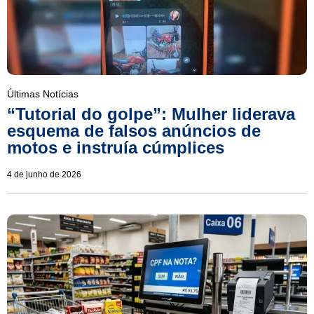
Últimas Notícias
“Tutorial do golpe”: Mulher liderava
esquema de falsos anúncios de
motos e instruía cúmplices
4 de junho de 2026