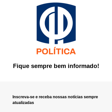
Fique sempre bem informado!
Inscreva-se e receba nossas notícias sempre
atualizadas