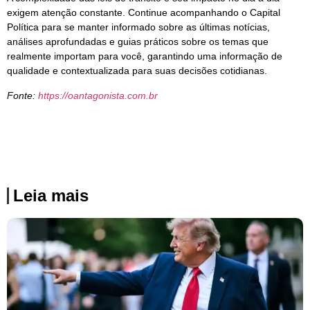
exigem atenção constante. Continue acompanhando o Capital
Política para se manter informado sobre as últimas notícias,
análises aprofundadas e guias práticos sobre os temas que
realmente importam para você, garantindo uma informação de
qualidade e contextualizada para suas decisões cotidianas.
Fonte:
https://oantagonista.com.br
Leia mais