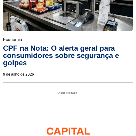
Economia
CPF na Nota: O alerta geral para
consumidores sobre segurança e
golpes
9 de julho de 2026
PUBLICIDADE