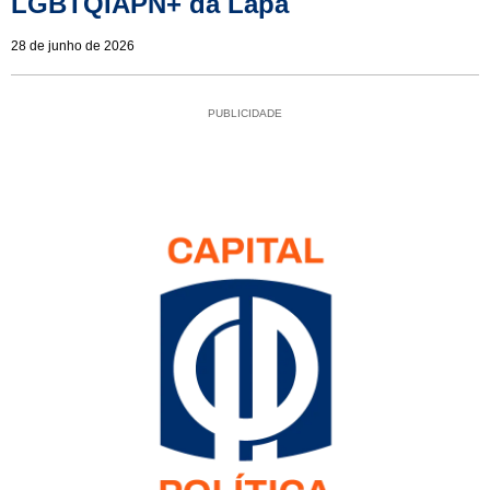
LGBTQIAPN+ da Lapa
28 de junho de 2026
PUBLICIDADE