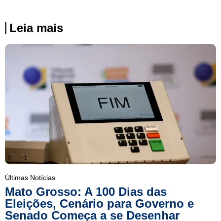
Leia mais
Últimas Notícias
Mato Grosso: A 100 Dias das
Eleições, Cenário para Governo e
Senado Começa a se Desenhar