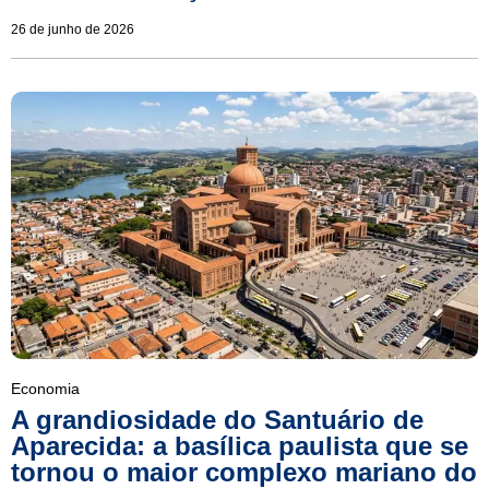
26 de junho de 2026
Economia
A grandiosidade do Santuário de
Aparecida: a basílica paulista que se
tornou o maior complexo mariano do