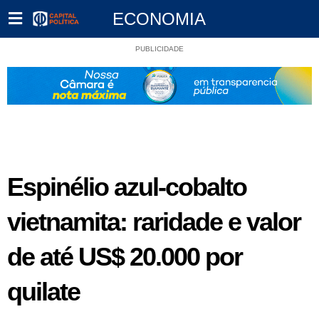
ECONOMIA
PUBLICIDADE
Espinélio azul-cobalto
vietnamita: raridade e valor
de até US$ 20.000 por
quilate