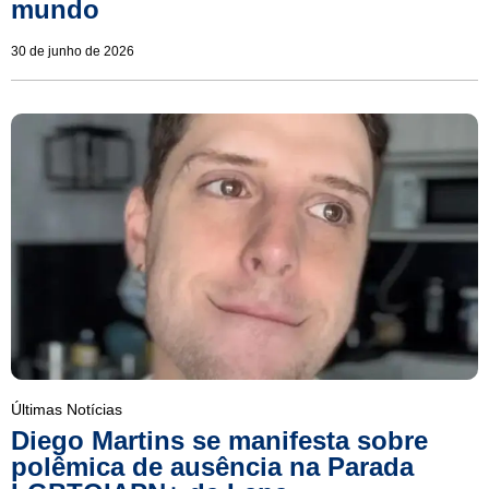
mundo
30 de junho de 2026
Últimas Notícias
Diego Martins se manifesta sobre
polêmica de ausência na Parada