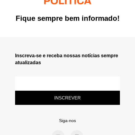
Fique sempre bem informado!
Inscreva-se e receba nossas notícias sempre
atualizadas
INSCREVER
Siga-nos