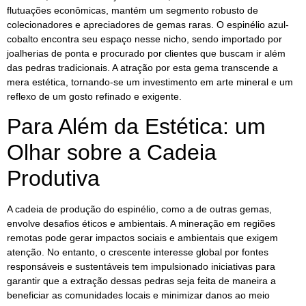
flutuações econômicas, mantém um segmento robusto de
colecionadores e apreciadores de gemas raras. O espinélio azul-
cobalto encontra seu espaço nesse nicho, sendo importado por
joalherias de ponta e procurado por clientes que buscam ir além
das pedras tradicionais. A atração por esta gema transcende a
mera estética, tornando-se um investimento em arte mineral e um
reflexo de um gosto refinado e exigente.
Para Além da Estética: um
Olhar sobre a Cadeia
Produtiva
A cadeia de produção do espinélio, como a de outras gemas,
envolve desafios éticos e ambientais. A mineração em regiões
remotas pode gerar impactos sociais e ambientais que exigem
atenção. No entanto, o crescente interesse global por fontes
responsáveis e sustentáveis tem impulsionado iniciativas para
garantir que a extração dessas pedras seja feita de maneira a
beneficiar as comunidades locais e minimizar danos ao meio