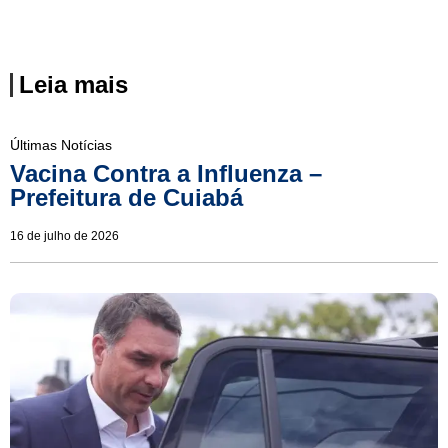
Leia mais
Últimas Notícias
Vacina Contra a Influenza –
Prefeitura de Cuiabá
16 de julho de 2026