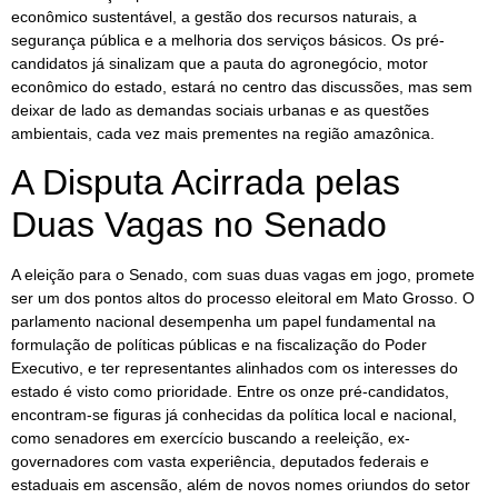
econômico sustentável, a gestão dos recursos naturais, a
segurança pública e a melhoria dos serviços básicos. Os pré-
candidatos já sinalizam que a pauta do agronegócio, motor
econômico do estado, estará no centro das discussões, mas sem
deixar de lado as demandas sociais urbanas e as questões
ambientais, cada vez mais prementes na região amazônica.
A Disputa Acirrada pelas
Duas Vagas no Senado
A eleição para o Senado, com suas duas vagas em jogo, promete
ser um dos pontos altos do processo eleitoral em Mato Grosso. O
parlamento nacional desempenha um papel fundamental na
formulação de políticas públicas e na fiscalização do Poder
Executivo, e ter representantes alinhados com os interesses do
estado é visto como prioridade. Entre os onze pré-candidatos,
encontram-se figuras já conhecidas da política local e nacional,
como senadores em exercício buscando a reeleição, ex-
governadores com vasta experiência, deputados federais e
estaduais em ascensão, além de novos nomes oriundos do setor