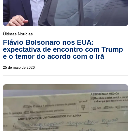
Últimas Notícias
Flávio Bolsonaro nos EUA:
expectativa de encontro com Trump
e o temor do acordo com o Irã
25 de maio de 2026