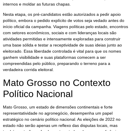
internos e moldar as futuras chapas.
Nesta etapa, os pré-candidatos estão autorizados a pedir apoio
político, embora o pedido explícito de votos seja vedado antes do
início oficial da campanha. Viagens políticas pelo estado, encontros
com setores econômicos, sociais e com lideranças locais são
atividades permitidas e intensamente exploradas para construir
uma base sólida e testar a receptividade de suas ideias junto ao
eleitorado. Essa liberdade controlada é vital para que os nomes
ganhem visibilidade e suas plataformas comecem a ser
compreendidas pelo público, preparando o terreno para a
verdadeira corrida eleitoral.
Mato Grosso no Contexto
Político Nacional
Mato Grosso, um estado de dimensões continentais e forte
representatividade no agronegócio, desempenha um papel
estratégico no cenário político nacional. As eleições de 2022 no
estado não serão apenas um reflexo das disputas locais, mas