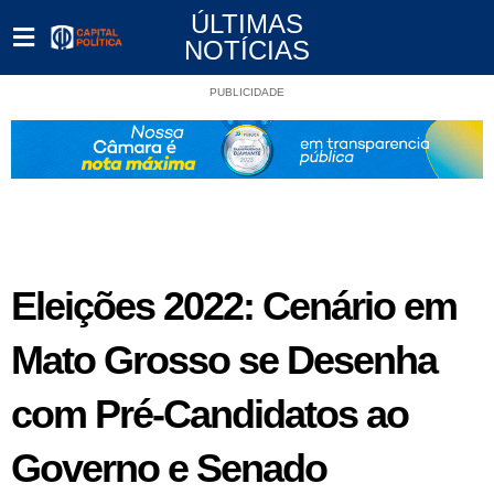
ÚLTIMAS
NOTÍCIAS
PUBLICIDADE
Eleições 2022: Cenário em
Mato Grosso se Desenha
com Pré-Candidatos ao
Governo e Senado