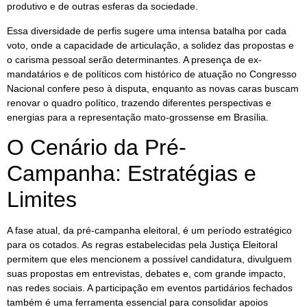
produtivo e de outras esferas da sociedade.
Essa diversidade de perfis sugere uma intensa batalha por cada
voto, onde a capacidade de articulação, a solidez das propostas e
o carisma pessoal serão determinantes. A presença de ex-
mandatários e de políticos com histórico de atuação no Congresso
Nacional confere peso à disputa, enquanto as novas caras buscam
renovar o quadro político, trazendo diferentes perspectivas e
energias para a representação mato-grossense em Brasília.
O Cenário da Pré-
Campanha: Estratégias e
Limites
A fase atual, da pré-campanha eleitoral, é um período estratégico
para os cotados. As regras estabelecidas pela Justiça Eleitoral
permitem que eles mencionem a possível candidatura, divulguem
suas propostas em entrevistas, debates e, com grande impacto,
nas redes sociais. A participação em eventos partidários fechados
também é uma ferramenta essencial para consolidar apoios