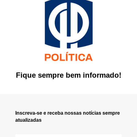
Fique sempre bem informado!
Inscreva-se e receba nossas notícias sempre
atualizadas