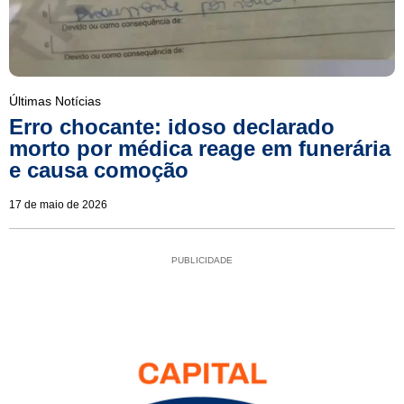
Últimas Notícias
Erro chocante: idoso declarado
morto por médica reage em funerária
e causa comoção
17 de maio de 2026
PUBLICIDADE