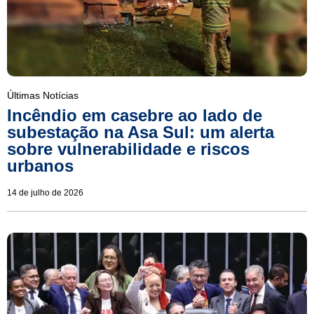
Últimas Notícias
Incêndio em casebre ao lado de
subestação na Asa Sul: um alerta
sobre vulnerabilidade e riscos
urbanos
14 de julho de 2026