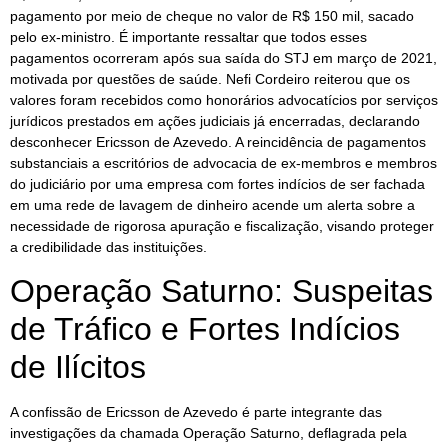
pagamento por meio de cheque no valor de R$ 150 mil, sacado
pelo ex-ministro. É importante ressaltar que todos esses
pagamentos ocorreram após sua saída do STJ em março de 2021,
motivada por questões de saúde. Nefi Cordeiro reiterou que os
valores foram recebidos como honorários advocatícios por serviços
jurídicos prestados em ações judiciais já encerradas, declarando
desconhecer Ericsson de Azevedo. A reincidência de pagamentos
substanciais a escritórios de advocacia de ex-membros e membros
do judiciário por uma empresa com fortes indícios de ser fachada
em uma rede de lavagem de dinheiro acende um alerta sobre a
necessidade de rigorosa apuração e fiscalização, visando proteger
a credibilidade das instituições.
Operação Saturno: Suspeitas
de Tráfico e Fortes Indícios
de Ilícitos
A confissão de Ericsson de Azevedo é parte integrante das
investigações da chamada Operação Saturno, deflagrada pela