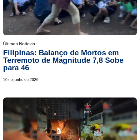
Últimas Notícias
Filipinas: Balanço de Mortos em
Terremoto de Magnitude 7,8 Sobe
para 46
10 de junho de 2026