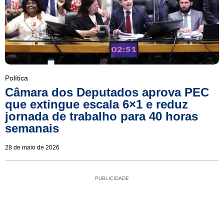
Política
Câmara dos Deputados aprova PEC
que extingue escala 6×1 e reduz
jornada de trabalho para 40 horas
semanais
28 de maio de 2026
PUBLICIDADE