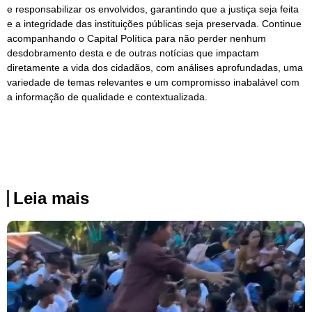
e responsabilizar os envolvidos, garantindo que a justiça seja feita
e a integridade das instituições públicas seja preservada. Continue
acompanhando o Capital Política para não perder nenhum
desdobramento desta e de outras notícias que impactam
diretamente a vida dos cidadãos, com análises aprofundadas, uma
variedade de temas relevantes e um compromisso inabalável com
a informação de qualidade e contextualizada.
Leia mais