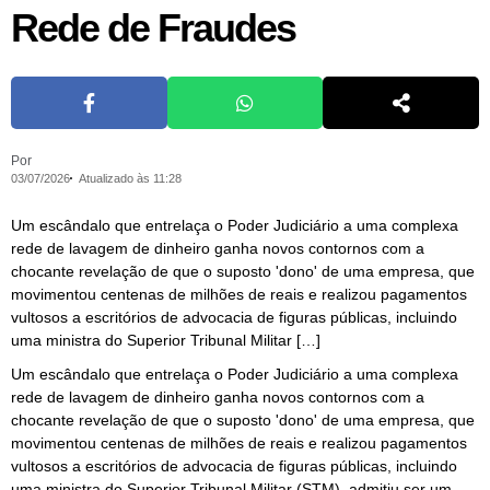
Rede de Fraudes
Por
03/07/2026
Atualizado às 11:28
Um escândalo que entrelaça o Poder Judiciário a uma complexa
rede de lavagem de dinheiro ganha novos contornos com a
chocante revelação de que o suposto 'dono' de uma empresa, que
movimentou centenas de milhões de reais e realizou pagamentos
vultosos a escritórios de advocacia de figuras públicas, incluindo
uma ministra do Superior Tribunal Militar […]
Um escândalo que entrelaça o Poder Judiciário a uma complexa
rede de lavagem de dinheiro ganha novos contornos com a
chocante revelação de que o suposto 'dono' de uma empresa, que
movimentou centenas de milhões de reais e realizou pagamentos
vultosos a escritórios de advocacia de figuras públicas, incluindo
uma ministra do Superior Tribunal Militar (STM), admitiu ser um