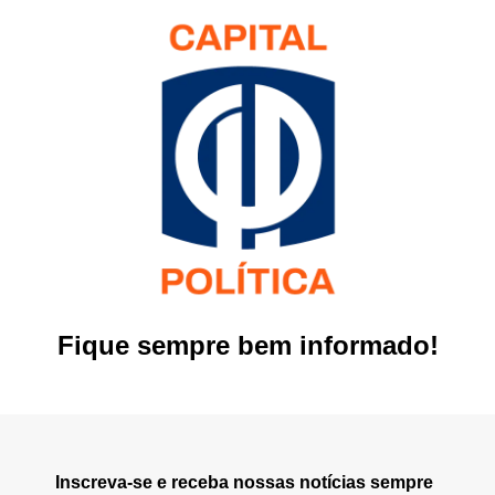
Fique sempre bem informado!
Inscreva-se e receba nossas notícias sempre