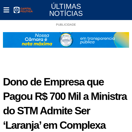
ÚLTIMAS
NOTÍCIAS
PUBLICIDADE
Dono de Empresa que
Pagou R$ 700 Mil a Ministra
do STM Admite Ser
‘Laranja’ em Complexa