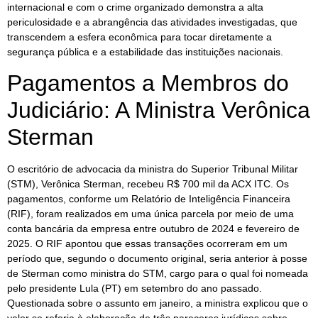
internacional e com o crime organizado demonstra a alta
periculosidade e a abrangência das atividades investigadas, que
transcendem a esfera econômica para tocar diretamente a
segurança pública e a estabilidade das instituições nacionais.
Pagamentos a Membros do
Judiciário: A Ministra Verônica
Sterman
O escritório de advocacia da ministra do Superior Tribunal Militar
(STM), Verônica Sterman, recebeu R$ 700 mil da ACX ITC. Os
pagamentos, conforme um Relatório de Inteligência Financeira
(RIF), foram realizados em uma única parcela por meio de uma
conta bancária da empresa entre outubro de 2024 e fevereiro de
2025. O RIF apontou que essas transações ocorreram em um
período que, segundo o documento original, seria anterior à posse
de Sterman como ministra do STM, cargo para o qual foi nomeada
pelo presidente Lula (PT) em setembro do ano passado.
Questionada sobre o assunto em janeiro, a ministra explicou que o