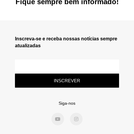
Fique sempre bem informado!
Inscreva-se e receba nossas notícias sempre
atualizadas
INSCREVER
Siga-nos