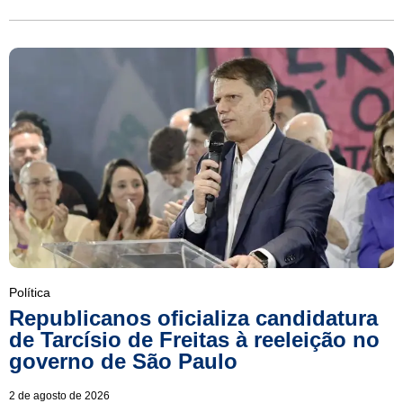
Política
Republicanos oficializa candidatura
de Tarcísio de Freitas à reeleição no
governo de São Paulo
2 de agosto de 2026