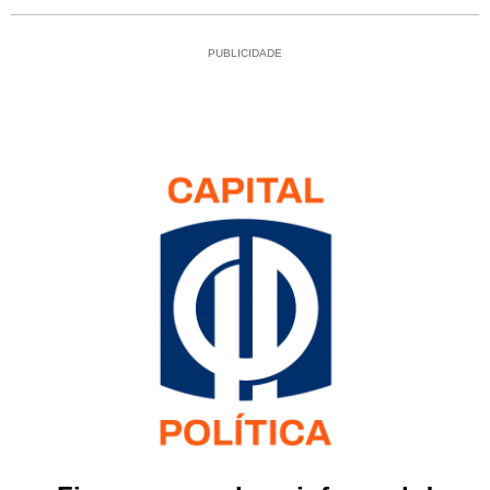
PUBLICIDADE