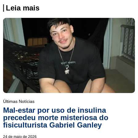
Leia mais
Últimas Notícias
Mal-estar por uso de insulina
precedeu morte misteriosa do
fisiculturista Gabriel Ganley
24 de maio de 2026