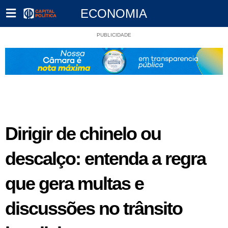
ECONOMIA
PUBLICIDADE
Dirigir de chinelo ou
descalço: entenda a regra
que gera multas e
discussões no trânsito