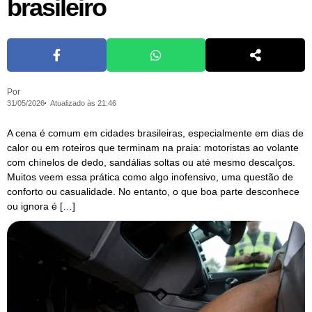
brasileiro
Por
31/05/2026
Atualizado às 21:46
A cena é comum em cidades brasileiras, especialmente em dias de
calor ou em roteiros que terminam na praia: motoristas ao volante
com chinelos de dedo, sandálias soltas ou até mesmo descalços.
Muitos veem essa prática como algo inofensivo, uma questão de
conforto ou casualidade. No entanto, o que boa parte desconhece
ou ignora é […]