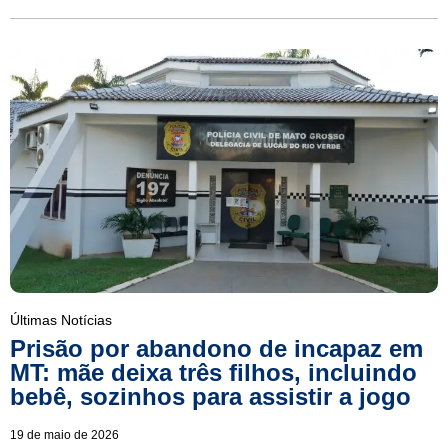
Últimas Notícias
Prisão por abandono de incapaz em
MT: mãe deixa três filhos, incluindo
bebê, sozinhos para assistir a jogo
19 de maio de 2026