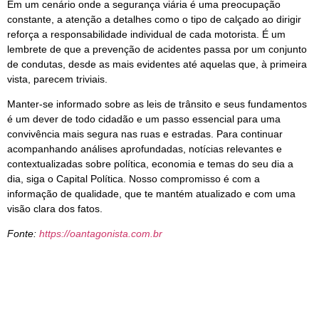
Em um cenário onde a segurança viária é uma preocupação
constante, a atenção a detalhes como o tipo de calçado ao dirigir
reforça a responsabilidade individual de cada motorista. É um
lembrete de que a prevenção de acidentes passa por um conjunto
de condutas, desde as mais evidentes até aquelas que, à primeira
vista, parecem triviais.
Manter-se informado sobre as leis de trânsito e seus fundamentos
é um dever de todo cidadão e um passo essencial para uma
convivência mais segura nas ruas e estradas. Para continuar
acompanhando análises aprofundadas, notícias relevantes e
contextualizadas sobre política, economia e temas do seu dia a
dia, siga o Capital Política. Nosso compromisso é com a
informação de qualidade, que te mantém atualizado e com uma
visão clara dos fatos.
Fonte:
https://oantagonista.com.br