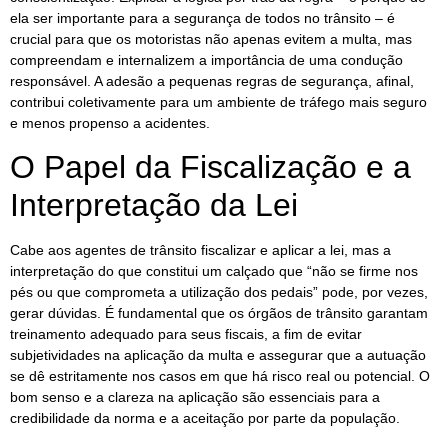
ela ser importante para a segurança de todos no trânsito – é
crucial para que os motoristas não apenas evitem a multa, mas
compreendam e internalizem a importância de uma condução
responsável. A adesão a pequenas regras de segurança, afinal,
contribui coletivamente para um ambiente de tráfego mais seguro
e menos propenso a acidentes.
O Papel da Fiscalização e a
Interpretação da Lei
Cabe aos agentes de trânsito fiscalizar e aplicar a lei, mas a
interpretação do que constitui um calçado que “não se firme nos
pés ou que comprometa a utilização dos pedais” pode, por vezes,
gerar dúvidas. É fundamental que os órgãos de trânsito garantam
treinamento adequado para seus fiscais, a fim de evitar
subjetividades na aplicação da multa e assegurar que a autuação
se dê estritamente nos casos em que há risco real ou potencial. O
bom senso e a clareza na aplicação são essenciais para a
credibilidade da norma e a aceitação por parte da população.