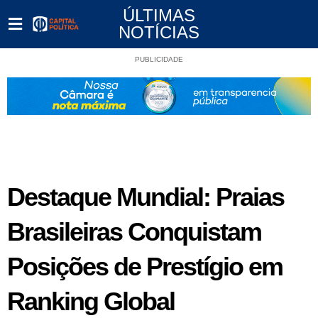
ÚLTIMAS
NOTÍCIAS
PUBLICIDADE
Destaque Mundial: Praias
Brasileiras Conquistam
Posições de Prestígio em
Ranking Global