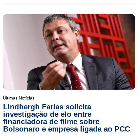
Últimas Notícias
Lindbergh Farias solicita
investigação de elo entre
financiadora de filme sobre
Bolsonaro e empresa ligada ao PCC