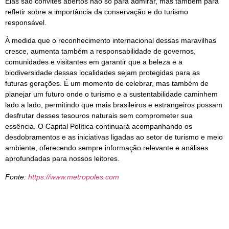
Elas são convites abertos não só para admirar, mas também para
refletir sobre a importância da conservação e do turismo
responsável.
À medida que o reconhecimento internacional dessas maravilhas
cresce, aumenta também a responsabilidade de governos,
comunidades e visitantes em garantir que a beleza e a
biodiversidade dessas localidades sejam protegidas para as
futuras gerações. É um momento de celebrar, mas também de
planejar um futuro onde o turismo e a sustentabilidade caminhem
lado a lado, permitindo que mais brasileiros e estrangeiros possam
desfrutar desses tesouros naturais sem comprometer sua
essência. O Capital Política continuará acompanhando os
desdobramentos e as iniciativas ligadas ao setor de turismo e meio
ambiente, oferecendo sempre informação relevante e análises
aprofundadas para nossos leitores.
Fonte:
https://www.metropoles.com