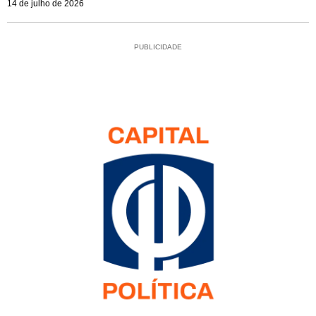
14 de julho de 2026
PUBLICIDADE