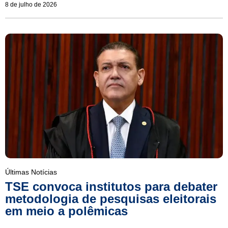
8 de julho de 2026
Últimas Notícias
TSE convoca institutos para debater
metodologia de pesquisas eleitorais
em meio a polêmicas