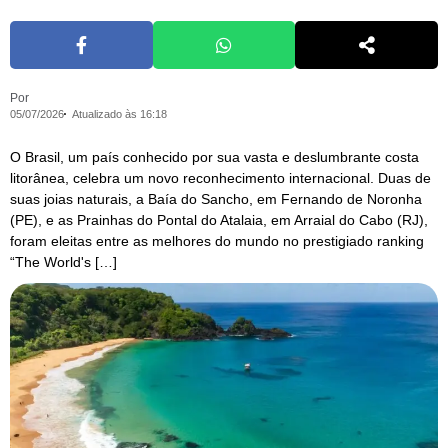
Por
05/07/2026
Atualizado às 16:18
O Brasil, um país conhecido por sua vasta e deslumbrante costa
litorânea, celebra um novo reconhecimento internacional. Duas de
suas joias naturais, a Baía do Sancho, em Fernando de Noronha
(PE), e as Prainhas do Pontal do Atalaia, em Arraial do Cabo (RJ),
foram eleitas entre as melhores do mundo no prestigiado ranking
“The World's […]