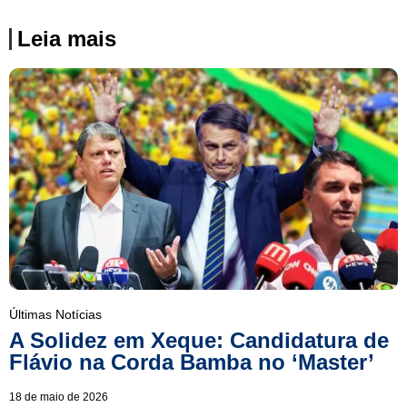
Leia mais
Últimas Notícias
A Solidez em Xeque: Candidatura de
Flávio na Corda Bamba no ‘Master’
18 de maio de 2026