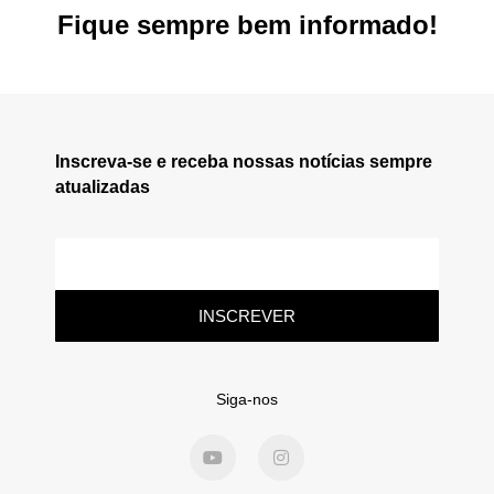
Fique sempre bem informado!
Inscreva-se e receba nossas notícias sempre
atualizadas
INSCREVER
Siga-nos