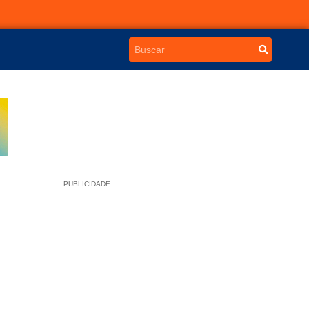
PUBLICIDADE