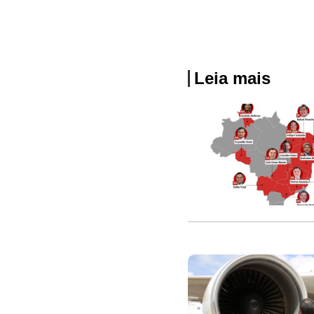
Leia mais