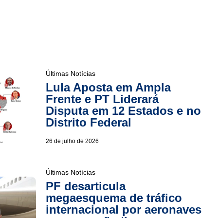
Últimas Notícias
Lula Aposta em Ampla
Frente e PT Liderará
Disputa em 12 Estados e no
Distrito Federal
26 de julho de 2026
Últimas Notícias
PF desarticula
megaesquema de tráfico
internacional por aeronaves