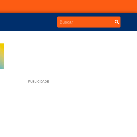
PUBLICIDADE