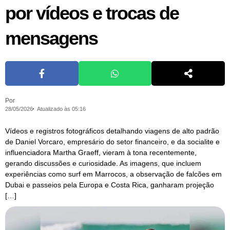
por vídeos e trocas de
mensagens
Por
28/05/2026
Atualizado às 05:16
Vídeos e registros fotográficos detalhando viagens de alto padrão
de Daniel Vorcaro, empresário do setor financeiro, e da socialite e
influenciadora Martha Graeff, vieram à tona recentemente,
gerando discussões e curiosidade. As imagens, que incluem
experiências como surf em Marrocos, a observação de falcões em
Dubai e passeios pela Europa e Costa Rica, ganharam projeção
[…]