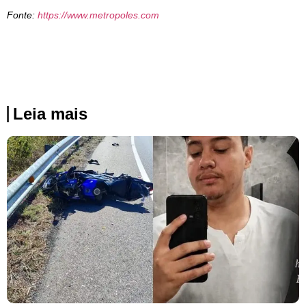
Fonte:
https://www.metropoles.com
Leia mais