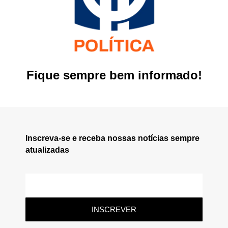
Fique sempre bem informado!
Inscreva-se e receba nossas notícias sempre
atualizadas
INSCREVER