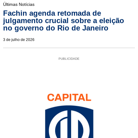
Últimas Notícias
Fachin agenda retomada de
julgamento crucial sobre a eleição
no governo do Rio de Janeiro
3 de julho de 2026
PUBLICIDADE