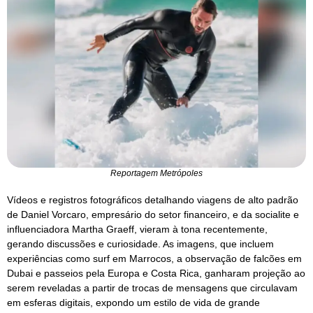
Reportagem Metrópoles
Vídeos e registros fotográficos detalhando viagens de alto padrão
de Daniel Vorcaro, empresário do setor financeiro, e da socialite e
influenciadora Martha Graeff, vieram à tona recentemente,
gerando discussões e curiosidade. As imagens, que incluem
experiências como surf em Marrocos, a observação de falcões em
Dubai e passeios pela Europa e Costa Rica, ganharam projeção ao
serem reveladas a partir de trocas de mensagens que circulavam
em esferas digitais, expondo um estilo de vida de grande