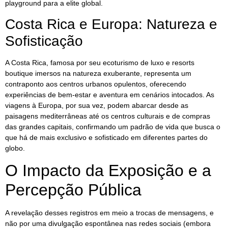
playground para a elite global.
Costa Rica e Europa: Natureza e
Sofisticação
A Costa Rica, famosa por seu ecoturismo de luxo e resorts
boutique imersos na natureza exuberante, representa um
contraponto aos centros urbanos opulentos, oferecendo
experiências de bem-estar e aventura em cenários intocados. As
viagens à Europa, por sua vez, podem abarcar desde as
paisagens mediterrâneas até os centros culturais e de compras
das grandes capitais, confirmando um padrão de vida que busca o
que há de mais exclusivo e sofisticado em diferentes partes do
globo.
O Impacto da Exposição e a
Percepção Pública
A revelação desses registros em meio a trocas de mensagens, e
não por uma divulgação espontânea nas redes sociais (embora