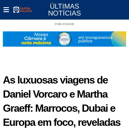
ÚLTIMAS
NOTÍCIAS
PUBLICIDADE
As luxuosas viagens de
Daniel Vorcaro e Martha
Graeff: Marrocos, Dubai e
Europa em foco, reveladas