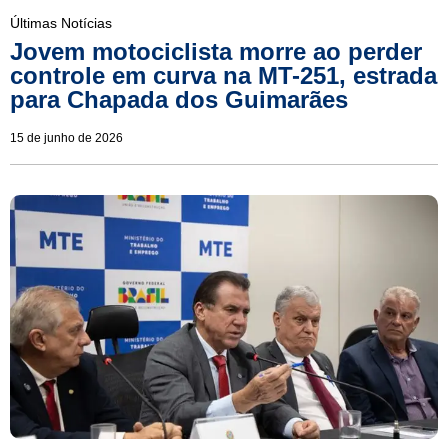
Últimas Notícias
Jovem motociclista morre ao perder
controle em curva na MT-251, estrada
para Chapada dos Guimarães
15 de junho de 2026