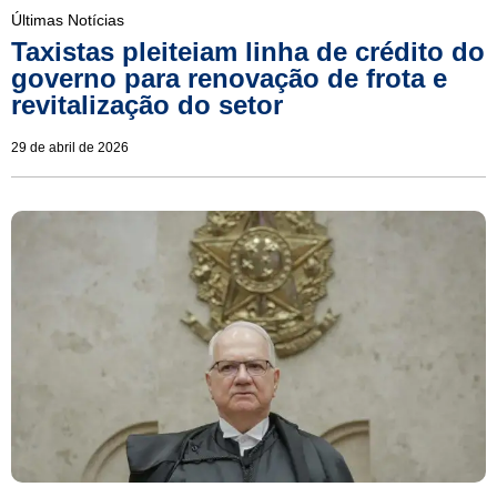
Últimas Notícias
Taxistas pleiteiam linha de crédito do
governo para renovação de frota e
revitalização do setor
29 de abril de 2026