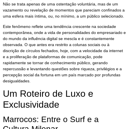
Não se trata apenas de uma ostentação voluntária, mas de um
vazamento ou revelação de momentos que pareciam confinados a
uma esfera mais íntima, ou, no mínimo, a um público selecionado.
Este fenômeno reflete uma tendência crescente na sociedade
contemporânea, onde a vida de personalidades do empresariado e
do mundo da influência digital se mescla e é constantemente
observada. O que antes era restrito a colunas sociais ou à
discrição de círculos fechados, hoje, com a velocidade da internet
e a proliferação de plataformas de comunicação, pode
rapidamente se tornar de conhecimento público, gerando
repercussão e levantando questões sobre riqueza, privilégios e a
percepção social da fortuna em um país marcado por profundas
desigualdades.
Um Roteiro de Luxo e
Exclusividade
Marrocos: Entre o Surf e a
Cultura Milenar