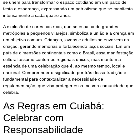
se unem para transformar o espaço cotidiano em um palco de
festa e esperança, expressando um patriotismo que se manifesta
intensamente a cada quatro anos.
A explosão de cores nas ruas, que se espalha de grandes
metrópoles a pequenos vilarejos, simboliza a união e a crença em
um objetivo comum. Crianças, jovens e adultos se envolvem na
criação, gerando memórias e fortalecendo laços sociais. Em um
país de dimensões continentais como o Brasil, essa manifestação
cultural assume contornos regionais únicos, mas mantém a
essência de uma celebração que é, ao mesmo tempo, local e
nacional. Compreender o significado por trás dessa tradição é
fundamental para contextualizar a necessidade de
regulamentação, que visa proteger essa mesma comunidade que
celebra.
As Regras em Cuiabá:
Celebrar com
Responsabilidade