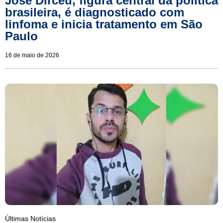
José Dirceu, figura central da política
brasileira, é diagnosticado com
linfoma e inicia tratamento em São
Paulo
16 de maio de 2026
Últimas Notícias