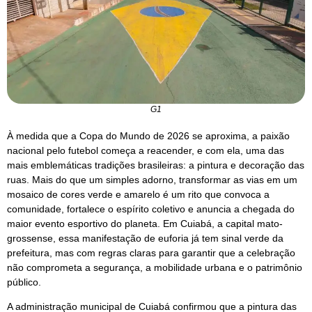
G1
À medida que a Copa do Mundo de 2026 se aproxima, a paixão
nacional pelo futebol começa a reacender, e com ela, uma das
mais emblemáticas tradições brasileiras: a pintura e decoração das
ruas. Mais do que um simples adorno, transformar as vias em um
mosaico de cores verde e amarelo é um rito que convoca a
comunidade, fortalece o espírito coletivo e anuncia a chegada do
maior evento esportivo do planeta. Em Cuiabá, a capital mato-
grossense, essa manifestação de euforia já tem sinal verde da
prefeitura, mas com regras claras para garantir que a celebração
não comprometa a segurança, a mobilidade urbana e o patrimônio
público.
A administração municipal de Cuiabá confirmou que a pintura das