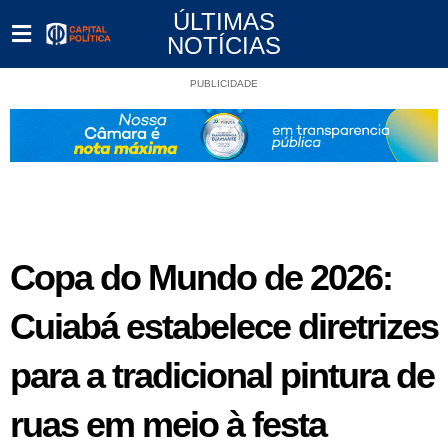
ÚLTIMAS
NOTÍCIAS
PUBLICIDADE
Copa do Mundo de 2026:
Cuiabá estabelece diretrizes
para a tradicional pintura de
ruas em meio à festa