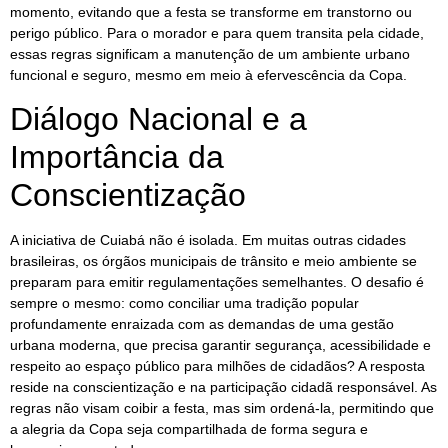
momento, evitando que a festa se transforme em transtorno ou
perigo público. Para o morador e para quem transita pela cidade,
essas regras significam a manutenção de um ambiente urbano
funcional e seguro, mesmo em meio à efervescência da Copa.
Diálogo Nacional e a
Importância da
Conscientização
A iniciativa de Cuiabá não é isolada. Em muitas outras cidades
brasileiras, os órgãos municipais de trânsito e meio ambiente se
preparam para emitir regulamentações semelhantes. O desafio é
sempre o mesmo: como conciliar uma tradição popular
profundamente enraizada com as demandas de uma gestão
urbana moderna, que precisa garantir segurança, acessibilidade e
respeito ao espaço público para milhões de cidadãos? A resposta
reside na conscientização e na participação cidadã responsável. As
regras não visam coibir a festa, mas sim ordená-la, permitindo que
a alegria da Copa seja compartilhada de forma segura e