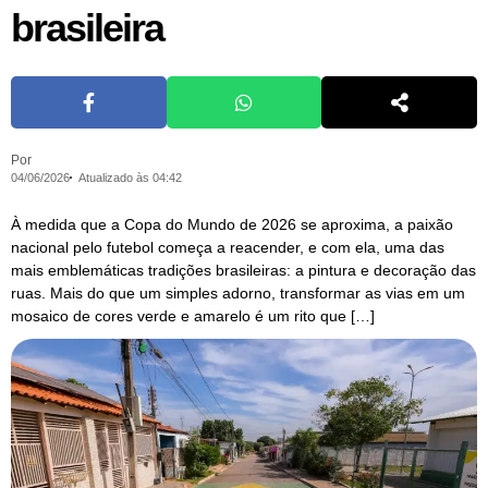
brasileira
Por
04/06/2026
Atualizado às 04:42
À medida que a Copa do Mundo de 2026 se aproxima, a paixão
nacional pelo futebol começa a reacender, e com ela, uma das
mais emblemáticas tradições brasileiras: a pintura e decoração das
ruas. Mais do que um simples adorno, transformar as vias em um
mosaico de cores verde e amarelo é um rito que […]