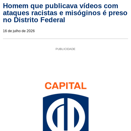
Homem que publicava vídeos com
ataques racistas e misóginos é preso
no Distrito Federal
16 de julho de 2026
PUBLICIDADE