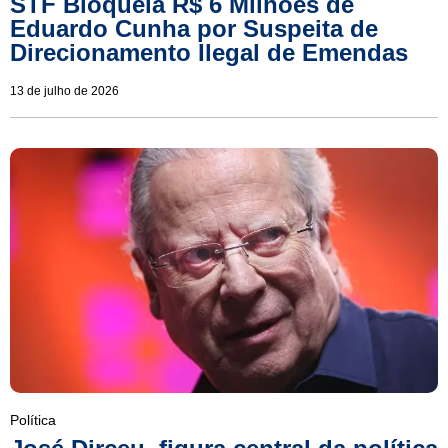
STF Bloqueia R$ 6 Milhões de
Eduardo Cunha por Suspeita de
Direcionamento Ilegal de Emendas
13 de julho de 2026
Política