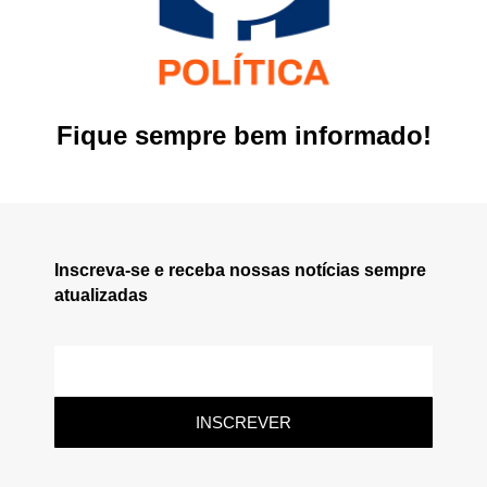
Fique sempre bem informado!
Inscreva-se e receba nossas notícias sempre
atualizadas
INSCREVER