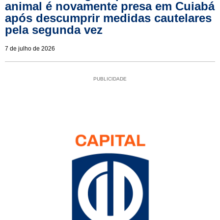
animal é novamente presa em Cuiabá
após descumprir medidas cautelares
pela segunda vez
7 de julho de 2026
PUBLICIDADE