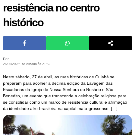
resistência no centro
histórico
Por
26/06/2026
Atualizado às 21:52
Neste sábado, 27 de abril, as ruas históricas de Cuiabá se
preparam para acolher a décima edição da Lavagem das
Escadarias da Igreja de Nossa Senhora do Rosário e São
Benedito, um evento que transcende a celebração religiosa para
se consolidar como um marco de resistência cultural e afirmação
da identidade afro-brasileira na capital mato-grossense. […]