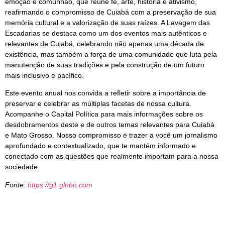
emoção e comunhão, que reúne fé, arte, história e ativismo,
reafirmando o compromisso de Cuiabá com a preservação de sua
memória cultural e a valorização de suas raízes. A Lavagem das
Escadarias se destaca como um dos eventos mais autênticos e
relevantes de Cuiabá, celebrando não apenas uma década de
existência, mas também a força de uma comunidade que luta pela
manutenção de suas tradições e pela construção de um futuro
mais inclusivo e pacífico.
Este evento anual nos convida a refletir sobre a importância de
preservar e celebrar as múltiplas facetas de nossa cultura.
Acompanhe o Capital Política para mais informações sobre os
desdobramentos deste e de outros temas relevantes para Cuiabá
e Mato Grosso. Nosso compromisso é trazer a você um jornalismo
aprofundado e contextualizado, que te mantém informado e
conectado com as questões que realmente importam para a nossa
sociedade.
Fonte:
https://g1.globo.com