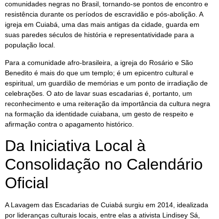
comunidades negras no Brasil, tornando-se pontos de encontro e
resistência durante os períodos de escravidão e pós-abolição. A
igreja em Cuiabá, uma das mais antigas da cidade, guarda em
suas paredes séculos de história e representatividade para a
população local.
Para a comunidade afro-brasileira, a igreja do Rosário e São
Benedito é mais do que um templo; é um epicentro cultural e
espiritual, um guardião de memórias e um ponto de irradiação de
celebrações. O ato de lavar suas escadarias é, portanto, um
reconhecimento e uma reiteração da importância da cultura negra
na formação da identidade cuiabana, um gesto de respeito e
afirmação contra o apagamento histórico.
Da Iniciativa Local à
Consolidação no Calendário
Oficial
A Lavagem das Escadarias de Cuiabá surgiu em 2014, idealizada
por lideranças culturais locais, entre elas a ativista Lindisey Sá,