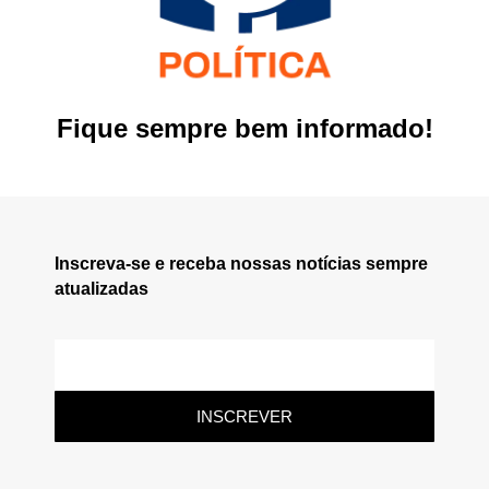
Fique sempre bem informado!
Inscreva-se e receba nossas notícias sempre
atualizadas
INSCREVER