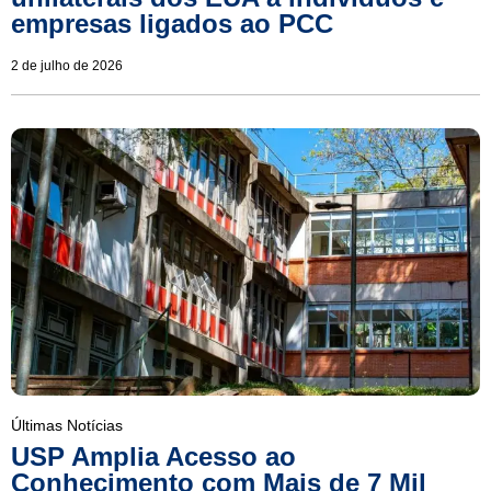
empresas ligados ao PCC
2 de julho de 2026
Últimas Notícias
USP Amplia Acesso ao
Conhecimento com Mais de 7 Mil