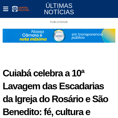
ÚLTIMAS
NOTÍCIAS
PUBLICIDADE
Cuiabá celebra a 10ª
Lavagem das Escadarias
da Igreja do Rosário e São
Benedito: fé, cultura e