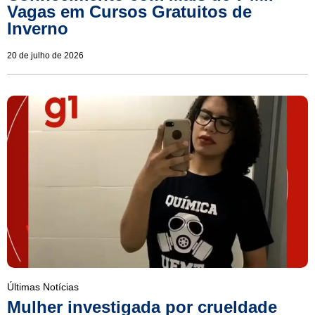
Vagas em Cursos Gratuitos de
Inverno
20 de julho de 2026
Últimas Notícias
Mulher investigada por crueldade