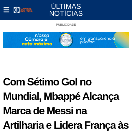
ÚLTIMAS
NOTÍCIAS
PUBLICIDADE
Com Sétimo Gol no
Mundial, Mbappé Alcança
Marca de Messi na
Artilharia e Lidera França às