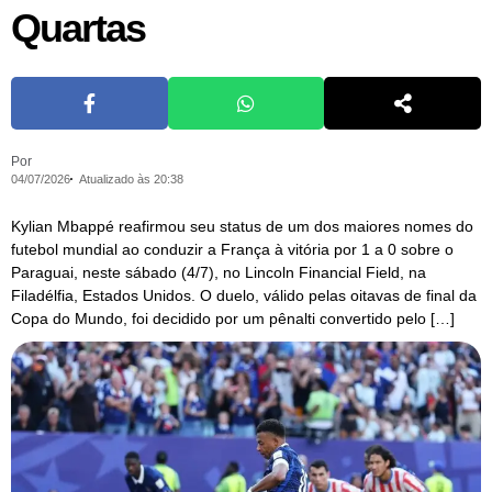
Quartas
Por
04/07/2026
Atualizado às 20:38
Kylian Mbappé reafirmou seu status de um dos maiores nomes do
futebol mundial ao conduzir a França à vitória por 1 a 0 sobre o
Paraguai, neste sábado (4/7), no Lincoln Financial Field, na
Filadélfia, Estados Unidos. O duelo, válido pelas oitavas de final da
Copa do Mundo, foi decidido por um pênalti convertido pelo […]