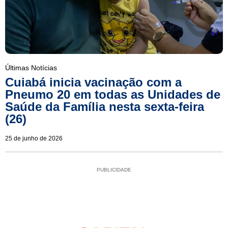
Últimas Notícias
Cuiabá inicia vacinação com a
Pneumo 20 em todas as Unidades de
Saúde da Família nesta sexta-feira
(26)
25 de junho de 2026
PUBLICIDADE