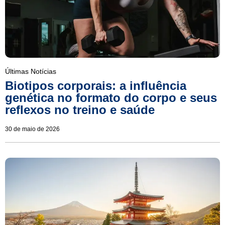
Últimas Notícias
Biotipos corporais: a influência
genética no formato do corpo e seus
reflexos no treino e saúde
30 de maio de 2026