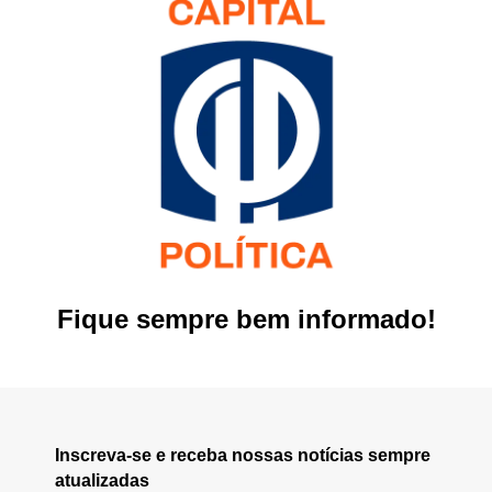
Fique sempre bem informado!
Inscreva-se e receba nossas notícias sempre
atualizadas