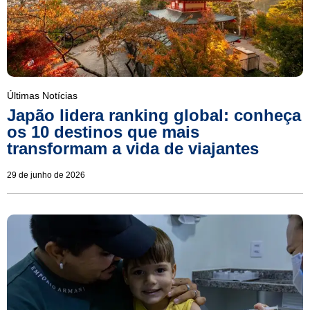
Últimas Notícias
Japão lidera ranking global: conheça
os 10 destinos que mais
transformam a vida de viajantes
29 de junho de 2026