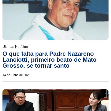
Últimas Notícias
O que falta para Padre Nazareno
Lanciotti, primeiro beato de Mato
Grosso, se tornar santo
14 de junho de 2026