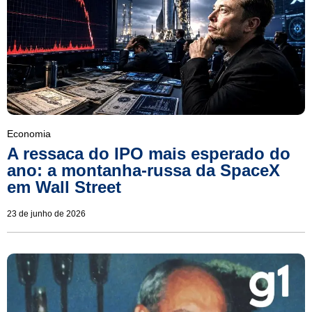
Economia
A ressaca do IPO mais esperado do
ano: a montanha-russa da SpaceX
em Wall Street
23 de junho de 2026