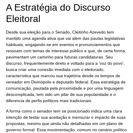
A Estratégia do Discurso
Eleitoral
Desde sua eleição para o Senado, Cleitinho Azevedo tem
mantido uma agenda ativa que vai além das pautas legislativas
habituais, engajando-se em eventos e pronunciamentos que
ressoam com temas de interesse público e que, de certa forma,
pavimentam um caminho para futuras candidaturas. Seu
discurso, frequentemente direto e voltado para a 'voz do povo',
busca criar uma conexão imediata com o eleitorado,
característica que marcou sua trajetória desde os tempos de
vereador em Divinópolis e deputado federal. Essa estratégia de
comunicação, pautada pela proximidade e por uma linguagem
descomplicada, tem sido um pilar de sua popularidade e o
diferencia de perfis políticos mais tradicionais.
A forma como o senador tem se posicionado indica uma clara
intenção de testar sua aceitação e mensurar o impacto de suas
propostas, mesmo que ainda não detalhadas em um plano de
governo formal. Essa movimentação, comum no cenário político