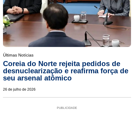
Últimas Notícias
Coreia do Norte rejeita pedidos de
desnuclearização e reafirma força de
seu arsenal atômico
26 de julho de 2026
PUBLICIDADE