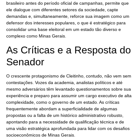
brasileiro antes do período oficial de campanhas, permite que
ele dialogue com diferentes setores da sociedade, capte
demandas e, simultaneamente, reforce sua imagem como um
defensor dos interesses populares, o que é estratégico para
consolidar uma base eleitoral em um estado tão diverso e
complexo como Minas Gerais.
As Críticas e a Resposta do
Senador
O crescente protagonismo de Cleitinho, contudo, não vem sem
contestações. Vozes da academia, analistas políticos e até
mesmo adversários têm levantado questionamentos sobre sua
experiência e preparo para assumir um cargo executivo de alta
complexidade, como o governo de um estado. As críticas
frequentemente abordam a superficialidade de algumas
propostas ou a falta de um histórico administrativo robusto,
apontando para a necessidade de qualificação técnica e de
uma visão estratégica aprofundada para lidar com os desafios
socioeconômicos de Minas Gerais.