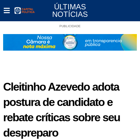
ÚLTIMAS
NOTÍCIAS
PUBLICIDADE
Cleitinho Azevedo adota
postura de candidato e
rebate críticas sobre seu
despreparo