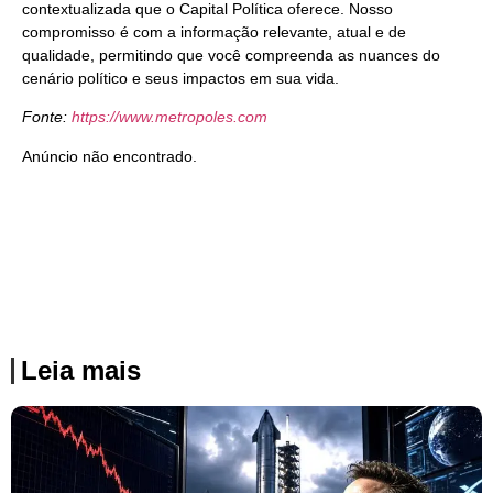
contextualizada que o Capital Política oferece. Nosso
compromisso é com a informação relevante, atual e de
qualidade, permitindo que você compreenda as nuances do
cenário político e seus impactos em sua vida.
Fonte:
https://www.metropoles.com
Anúncio não encontrado.
Leia mais