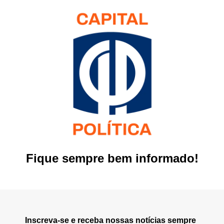
Fique sempre bem informado!
Inscreva-se e receba nossas notícias sempre