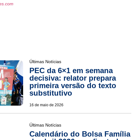
les.com
Últimas Notícias
PEC da 6×1 em semana
decisiva: relator prepara
primeira versão do texto
substitutivo
16 de maio de 2026
Últimas Notícias
Calendário do Bolsa Família