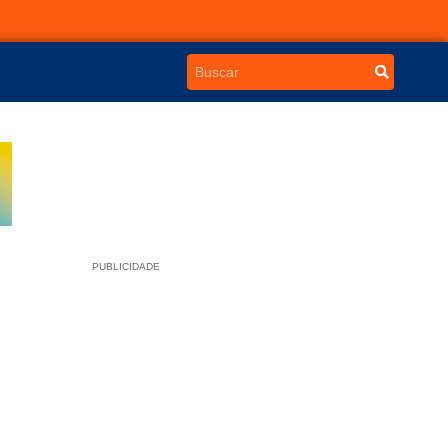
PUBLICIDADE