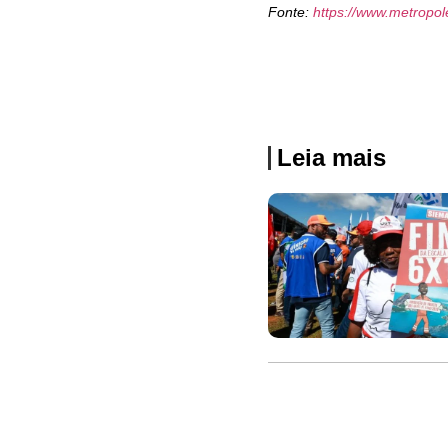
Fonte:
https://www.metropo
Leia mais