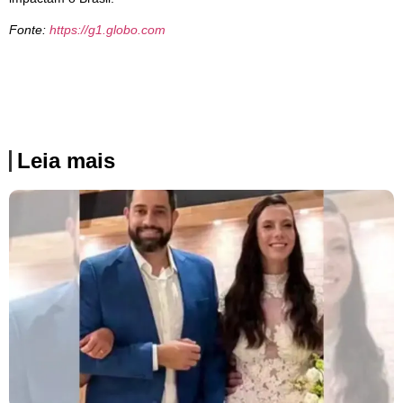
Fonte:
https://g1.globo.com
Leia mais