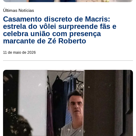
Últimas Notícias
Casamento discreto de Macris:
estrela do vôlei surpreende fãs e
celebra união com presença
marcante de Zé Roberto
11 de maio de 2026