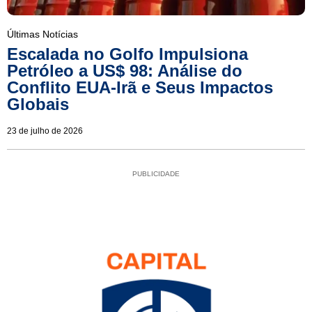
Últimas Notícias
Escalada no Golfo Impulsiona
Petróleo a US$ 98: Análise do
Conflito EUA-Irã e Seus Impactos
Globais
23 de julho de 2026
PUBLICIDADE