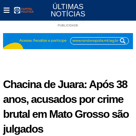
ÚLTIMAS
NOTÍCIAS
PUBLICIDADE
Chacina de Juara: Após 38
anos, acusados por crime
brutal em Mato Grosso são
julgados