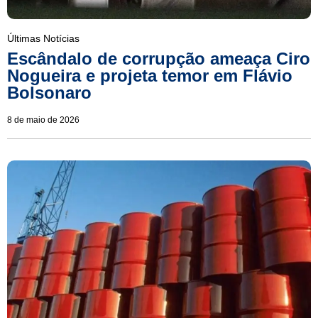
Últimas Notícias
Escândalo de corrupção ameaça Ciro
Nogueira e projeta temor em Flávio
Bolsonaro
8 de maio de 2026