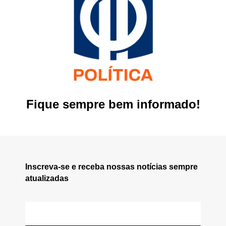
Fique sempre bem informado!
Inscreva-se e receba nossas notícias sempre
atualizadas