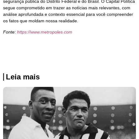
segurança pública do Distrito Federal e do Brasil. O Capital Política
segue comprometido em trazer as notícias mais relevantes, com
análise aprofundada e contexto essencial para você compreender
os fatos que moldam nossa realidade.
Fonte:
https://www.metropoles.com
Leia mais