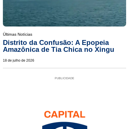
Últimas Notícias
Distrito da Confusão: A Epopeia
Amazônica de Tia Chica no Xingu
18 de julho de 2026
PUBLICIDADE