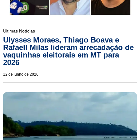
Últimas Notícias
Ulysses Moraes, Thiago Boava e
Rafaell Milas lideram arrecadação de
vaquinhas eleitorais em MT para
2026
12 de junho de 2026