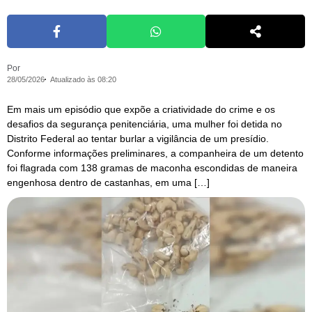
Por
28/05/2026
Atualizado às 08:20
Em mais um episódio que expõe a criatividade do crime e os
desafios da segurança penitenciária, uma mulher foi detida no
Distrito Federal ao tentar burlar a vigilância de um presídio.
Conforme informações preliminares, a companheira de um detento
foi flagrada com 138 gramas de maconha escondidas de maneira
engenhosa dentro de castanhas, em uma […]