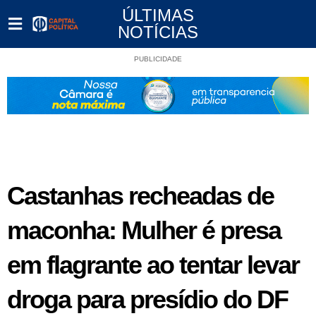
ÚLTIMAS
NOTÍCIAS
PUBLICIDADE
Castanhas recheadas de
maconha: Mulher é presa
em flagrante ao tentar levar
droga para presídio do DF