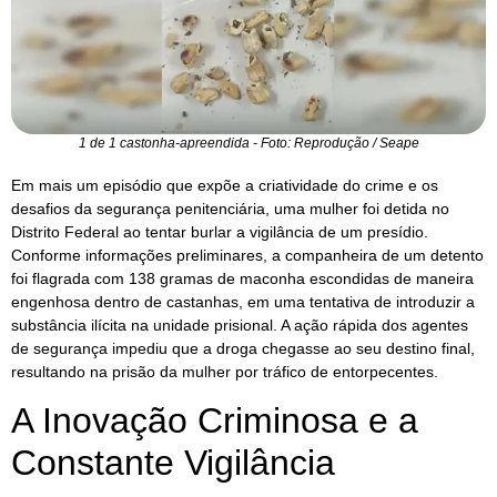
1 de 1 castonha-apreendida - Foto: Reprodução / Seape
Em mais um episódio que expõe a criatividade do crime e os
desafios da segurança penitenciária, uma mulher foi detida no
Distrito Federal ao tentar burlar a vigilância de um presídio.
Conforme informações preliminares, a companheira de um detento
foi flagrada com 138 gramas de maconha escondidas de maneira
engenhosa dentro de castanhas, em uma tentativa de introduzir a
substância ilícita na unidade prisional. A ação rápida dos agentes
de segurança impediu que a droga chegasse ao seu destino final,
resultando na prisão da mulher por tráfico de entorpecentes.
A Inovação Criminosa e a
Constante Vigilância