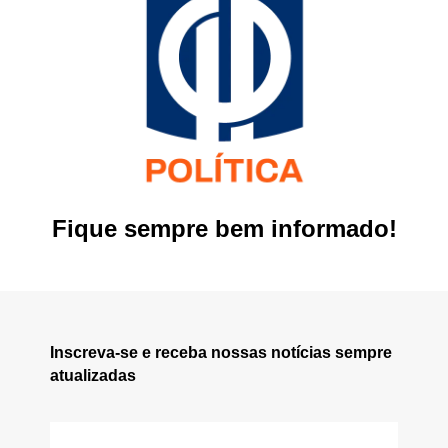
Fique sempre bem informado!
Inscreva-se e receba nossas notícias sempre
atualizadas