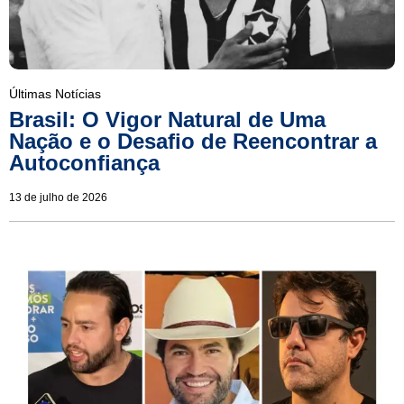
Últimas Notícias
Brasil: O Vigor Natural de Uma
Nação e o Desafio de Reencontrar a
Autoconfiança
13 de julho de 2026