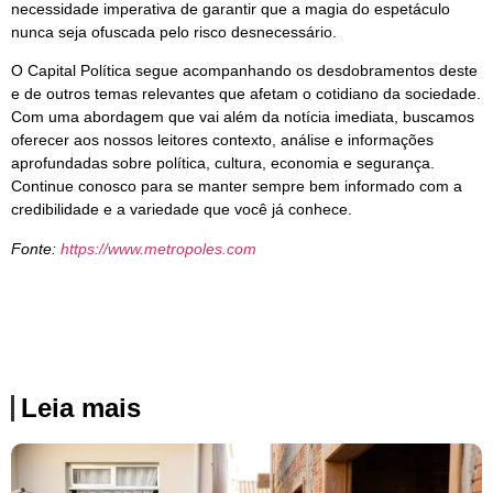
necessidade imperativa de garantir que a magia do espetáculo
nunca seja ofuscada pelo risco desnecessário.
O Capital Política segue acompanhando os desdobramentos deste
e de outros temas relevantes que afetam o cotidiano da sociedade.
Com uma abordagem que vai além da notícia imediata, buscamos
oferecer aos nossos leitores contexto, análise e informações
aprofundadas sobre política, cultura, economia e segurança.
Continue conosco para se manter sempre bem informado com a
credibilidade e a variedade que você já conhece.
Fonte:
https://www.metropoles.com
Leia mais