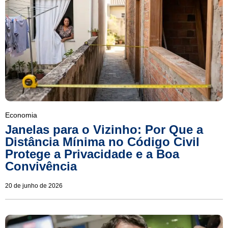
Economia
Janelas para o Vizinho: Por Que a
Distância Mínima no Código Civil
Protege a Privacidade e a Boa
Convivência
20 de junho de 2026