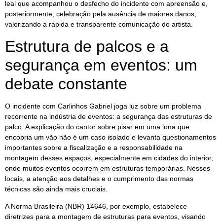
leal que acompanhou o desfecho do incidente com apreensão e,
posteriormente, celebração pela ausência de maiores danos,
valorizando a rápida e transparente comunicação do artista.
Estrutura de palcos e a
segurança em eventos: um
debate constante
O incidente com Carlinhos Gabriel joga luz sobre um problema
recorrente na indústria de eventos: a segurança das estruturas de
palco. A explicação do cantor sobre pisar em uma lona que
encobria um vão não é um caso isolado e levanta questionamentos
importantes sobre a fiscalização e a responsabilidade na
montagem desses espaços, especialmente em cidades do interior,
onde muitos eventos ocorrem em estruturas temporárias. Nesses
locais, a atenção aos detalhes e o cumprimento das normas
técnicas são ainda mais cruciais.
A Norma Brasileira (NBR) 14646, por exemplo, estabelece
diretrizes para a montagem de estruturas para eventos, visando