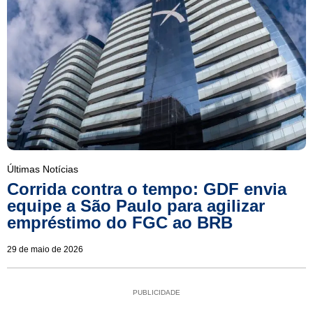
Últimas Notícias
Corrida contra o tempo: GDF envia
equipe a São Paulo para agilizar
empréstimo do FGC ao BRB
29 de maio de 2026
PUBLICIDADE