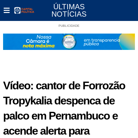
ÚLTIMAS
NOTÍCIAS
PUBLICIDADE
Vídeo: cantor de Forrozão
Tropykalia despenca de
palco em Pernambuco e
acende alerta para