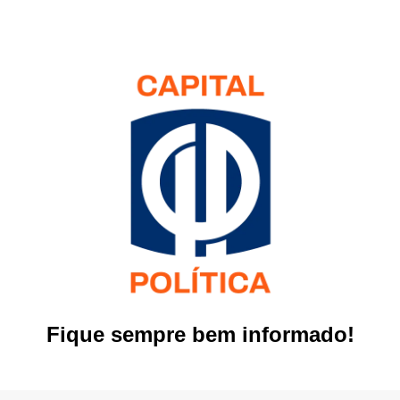
Fique sempre bem informado!