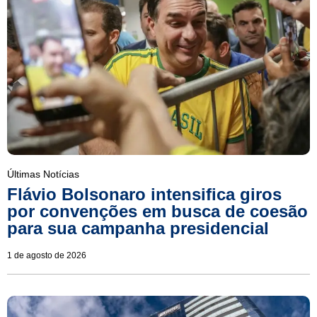
Últimas Notícias
Flávio Bolsonaro intensifica giros
por convenções em busca de coesão
para sua campanha presidencial
1 de agosto de 2026