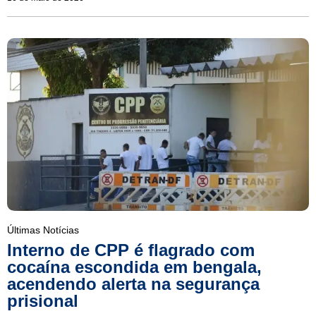
Últimas Notícias
Interno de CPP é flagrado com
cocaína escondida em bengala,
acendendo alerta na segurança
prisional