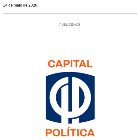
14 de maio de 2026
PUBLICIDADE