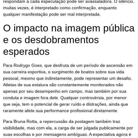
respondam a cada especulação pode ser avassaladora. O silêncio,
muitas vezes, é interpretado como confirmação, enquanto
qualquer manifestação pode ser mal interpretada.
O impacto na imagem pública
e os desdobramentos
esperados
Para Rodrygo Goes, que desfruta de um período de ascensão em
sua carreira esportiva, o surgimento de boatos sobre sua vida
pessoal, mesmo que indiretamente, pode representar um desafio.
Atletas de sua estatura são constantemente monitorados não
apenas por seu desempenho em campo, mas também por sua
conduta e imagem fora dele. Qualquer controvérsia, por menor
que seja, tem o potencial de gerar ruído e distrações, ainda que
raramente afete sua performance profissional diretamente.
Para Bruna Rotta, a repercussão da postagem também traz
visibilidade, mas com ela, a carga de ser julgada publicamente por
suas escolhas e por mensagens ambíguas. A expectativa agora é