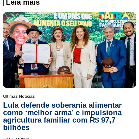
Leia mais
Últimas Notícias
Lula defende soberania alimentar
como ‘melhor arma’ e impulsiona
agricultura familiar com R$ 97,7
bilhões