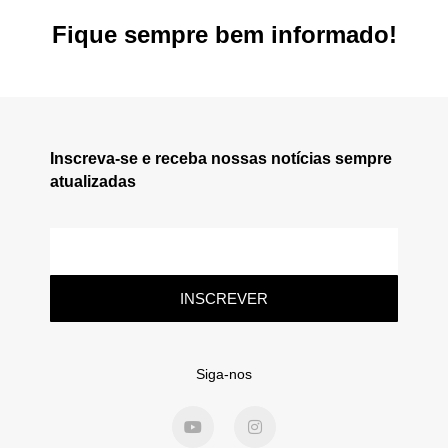
Fique sempre bem informado!
Inscreva-se e receba nossas notícias sempre
atualizadas
INSCREVER
Siga-nos