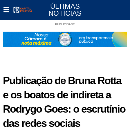
ÚLTIMAS
NOTÍCIAS
PUBLICIDADE
Publicação de Bruna Rotta
e os boatos de indireta a
Rodrygo Goes: o escrutínio
das redes sociais