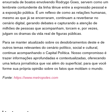
enxurrada de boatos envolvendo Rodrygo Goes, servem como um
lembrete contundente da linha tênue entre a expressão pessoal e
a exposição pública. É um reflexo de como as relações humanas,
mesmo as que já se encerraram, continuam a reverberar no
cenário digital, gerando debates e capturando a atenção de
milhões de pessoas que acompanham, torcem e, por vezes,
julgam os dramas da vida real de figuras públicas.
Para se manter atualizado sobre os desdobramentos deste e de
outros temas relevantes do cenário político, social e cultural,
continue acompanhando o Capital Política. Nosso compromisso é
trazer informações aprofundadas e contextualizadas, oferecendo
uma leitura jornalística que vai além do superficial, para que você
forme sua própria opinião sobre os fatos que moldam o mundo.
Fonte:
https://www.metropoles.com