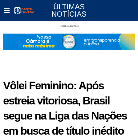
ÚLTIMAS
NOTÍCIAS
PUBLICIDADE
Vôlei Feminino: Após
estreia vitoriosa, Brasil
segue na Liga das Nações
em busca de título inédito