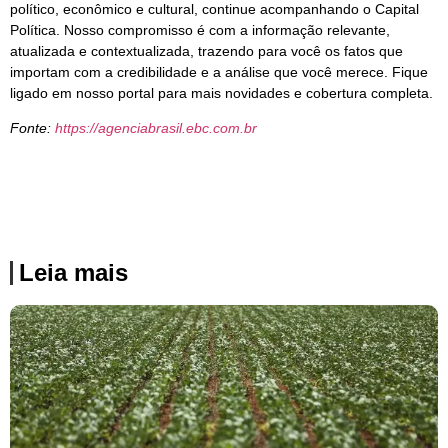
político, econômico e cultural, continue acompanhando o Capital
Política. Nosso compromisso é com a informação relevante,
atualizada e contextualizada, trazendo para você os fatos que
importam com a credibilidade e a análise que você merece. Fique
ligado em nosso portal para mais novidades e cobertura completa.
Fonte:
https://agenciabrasil.ebc.com.br
Leia mais