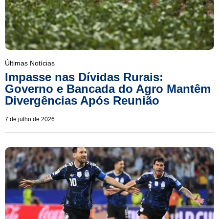
Últimas Notícias
Impasse nas Dívidas Rurais:
Governo e Bancada do Agro Mantêm
Divergências Após Reunião
7 de julho de 2026