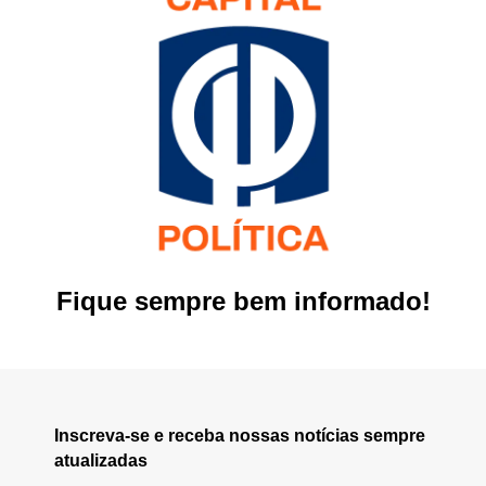
Fique sempre bem informado!
Inscreva-se e receba nossas notícias sempre
atualizadas