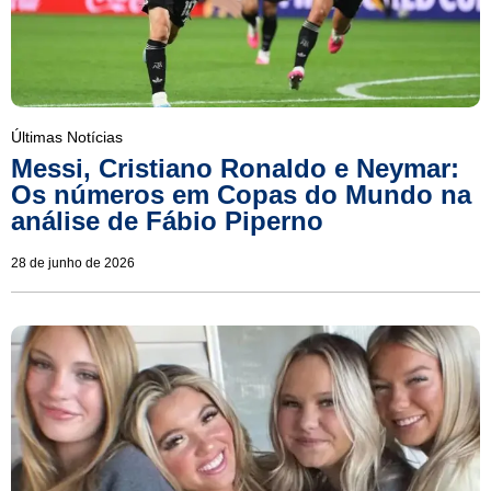
Últimas Notícias
Messi, Cristiano Ronaldo e Neymar:
Os números em Copas do Mundo na
análise de Fábio Piperno
28 de junho de 2026