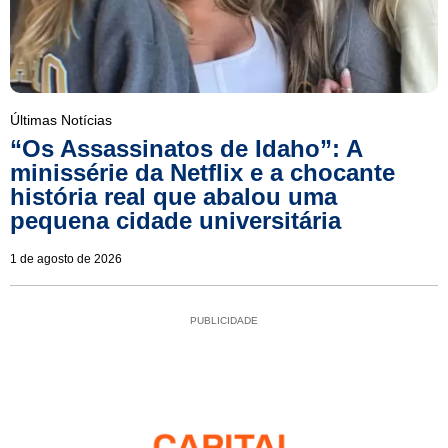
Últimas Notícias
“Os Assassinatos de Idaho”: A
minissérie da Netflix e a chocante
história real que abalou uma
pequena cidade universitária
1 de agosto de 2026
PUBLICIDADE