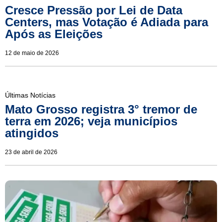
Cresce Pressão por Lei de Data
Centers, mas Votação é Adiada para
Após as Eleições
12 de maio de 2026
Últimas Notícias
Mato Grosso registra 3° tremor de
terra em 2026; veja municípios
atingidos
23 de abril de 2026