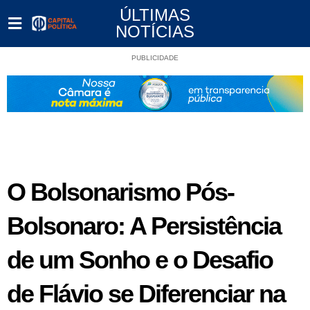
ÚLTIMAS
NOTÍCIAS
PUBLICIDADE
O Bolsonarismo Pós-
Bolsonaro: A Persistência
de um Sonho e o Desafio
de Flávio se Diferenciar na