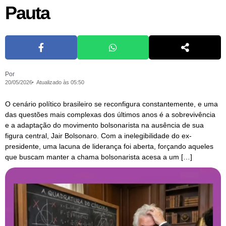
Pauta
Por
20/05/2026
Atualizado às 05:50
O cenário político brasileiro se reconfigura constantemente, e uma
das questões mais complexas dos últimos anos é a sobrevivência
e a adaptação do movimento bolsonarista na ausência de sua
figura central, Jair Bolsonaro. Com a inelegibilidade do ex-
presidente, uma lacuna de liderança foi aberta, forçando aqueles
que buscam manter a chama bolsonarista acesa a um […]