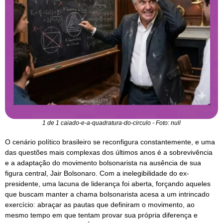
1 de 1 caiado-e-a-quadratura-do-circulo - Foto: null
O cenário político brasileiro se reconfigura constantemente, e uma
das questões mais complexas dos últimos anos é a sobrevivência
e a adaptação do movimento bolsonarista na ausência de sua
figura central, Jair Bolsonaro. Com a inelegibilidade do ex-
presidente, uma lacuna de liderança foi aberta, forçando aqueles
que buscam manter a chama bolsonarista acesa a um intrincado
exercício: abraçar as pautas que definiram o movimento, ao
mesmo tempo em que tentam provar sua própria diferença e