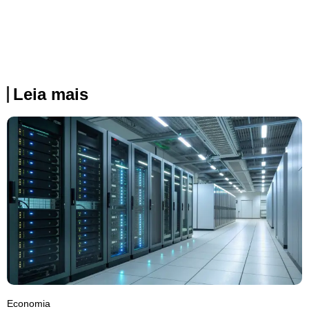
Leia mais
Economia