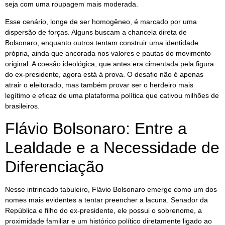
seja com uma roupagem mais moderada.
Esse cenário, longe de ser homogêneo, é marcado por uma
dispersão de forças. Alguns buscam a chancela direta de
Bolsonaro, enquanto outros tentam construir uma identidade
própria, ainda que ancorada nos valores e pautas do movimento
original. A coesão ideológica, que antes era cimentada pela figura
do ex-presidente, agora está à prova. O desafio não é apenas
atrair o eleitorado, mas também provar ser o herdeiro mais
legítimo e eficaz de uma plataforma política que cativou milhões de
brasileiros.
Flávio Bolsonaro: Entre a
Lealdade e a Necessidade de
Diferenciação
Nesse intrincado tabuleiro, Flávio Bolsonaro emerge como um dos
nomes mais evidentes a tentar preencher a lacuna. Senador da
República e filho do ex-presidente, ele possui o sobrenome, a
proximidade familiar e um histórico político diretamente ligado ao