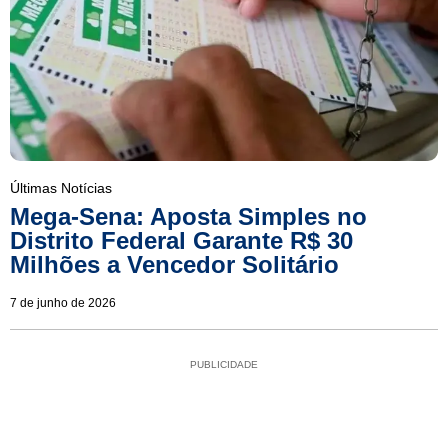
Últimas Notícias
Mega-Sena: Aposta Simples no
Distrito Federal Garante R$ 30
Milhões a Vencedor Solitário
7 de junho de 2026
PUBLICIDADE