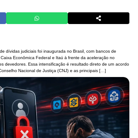
 dívidas judiciais foi inaugurada no Brasil, com bancos de
Caixa Econômica Federal e Itaú à frente da aceleração no
tes devedores. Essa intensificação é resultado direto de um acordo
Conselho Nacional de Justiça (CNJ) e as principais […]