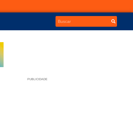
PUBLICIDADE