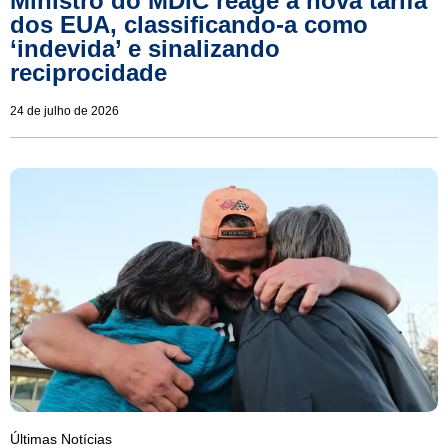
Ministro do MDIC reage a nova tarifa
dos EUA, classificando-a como
‘indevida’ e sinalizando
reciprocidade
24 de julho de 2026
Últimas Notícias