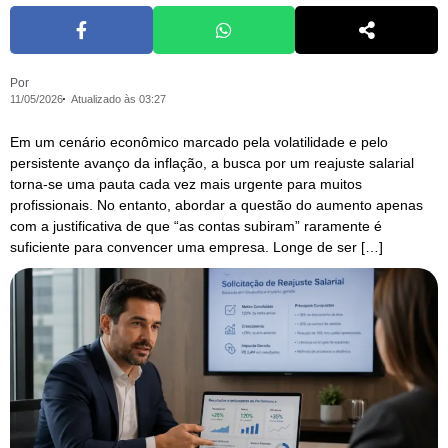
Por
11/05/2026
Atualizado às 03:27
Em um cenário econômico marcado pela volatilidade e pelo
persistente avanço da inflação, a busca por um reajuste salarial
torna-se uma pauta cada vez mais urgente para muitos
profissionais. No entanto, abordar a questão do aumento apenas
com a justificativa de que “as contas subiram” raramente é
suficiente para convencer uma empresa. Longe de ser […]