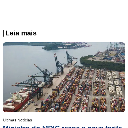
Leia mais
Últimas Notícias