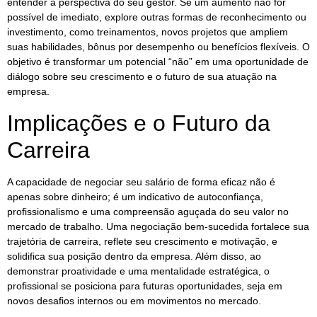
entender a perspectiva do seu gestor. Se um aumento não for
possível de imediato, explore outras formas de reconhecimento ou
investimento, como treinamentos, novos projetos que ampliem
suas habilidades, bônus por desempenho ou benefícios flexíveis. O
objetivo é transformar um potencial “não” em uma oportunidade de
diálogo sobre seu crescimento e o futuro de sua atuação na
empresa.
Implicações e o Futuro da
Carreira
A capacidade de negociar seu salário de forma eficaz não é
apenas sobre dinheiro; é um indicativo de autoconfiança,
profissionalismo e uma compreensão aguçada do seu valor no
mercado de trabalho. Uma negociação bem-sucedida fortalece sua
trajetória de carreira, reflete seu crescimento e motivação, e
solidifica sua posição dentro da empresa. Além disso, ao
demonstrar proatividade e uma mentalidade estratégica, o
profissional se posiciona para futuras oportunidades, seja em
novos desafios internos ou em movimentos no mercado.