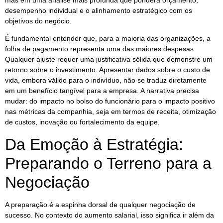
desempenho individual e o alinhamento estratégico com os
objetivos do negócio.
É fundamental entender que, para a maioria das organizações, a
folha de pagamento representa uma das maiores despesas.
Qualquer ajuste requer uma justificativa sólida que demonstre um
retorno sobre o investimento. Apresentar dados sobre o custo de
vida, embora válido para o indivíduo, não se traduz diretamente
em um benefício tangível para a empresa. A narrativa precisa
mudar: do impacto no bolso do funcionário para o impacto positivo
nas métricas da companhia, seja em termos de receita, otimização
de custos, inovação ou fortalecimento da equipe.
Da Emoção à Estratégia:
Preparando o Terreno para a
Negociação
A preparação é a espinha dorsal de qualquer negociação de
sucesso. No contexto do aumento salarial, isso significa ir além da