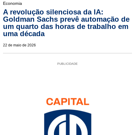
Economia
A revolução silenciosa da IA:
Goldman Sachs prevê automação de
um quarto das horas de trabalho em
uma década
22 de maio de 2026
PUBLICIDADE