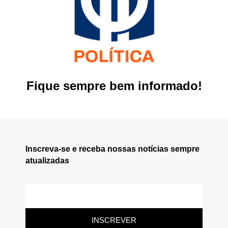
Fique sempre bem informado!
Inscreva-se e receba nossas notícias sempre
atualizadas
INSCREVER