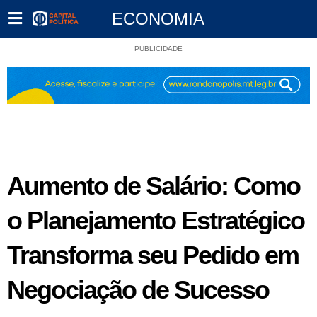
ECONOMIA
PUBLICIDADE
Aumento de Salário: Como
o Planejamento Estratégico
Transforma seu Pedido em
Negociação de Sucesso