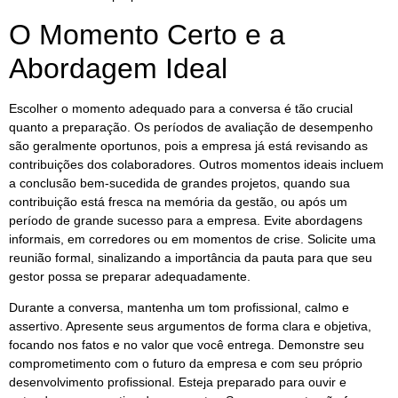
O Momento Certo e a
Abordagem Ideal
Escolher o momento adequado para a conversa é tão crucial
quanto a preparação. Os períodos de avaliação de desempenho
são geralmente oportunos, pois a empresa já está revisando as
contribuições dos colaboradores. Outros momentos ideais incluem
a conclusão bem-sucedida de grandes projetos, quando sua
contribuição está fresca na memória da gestão, ou após um
período de grande sucesso para a empresa. Evite abordagens
informais, em corredores ou em momentos de crise. Solicite uma
reunião formal, sinalizando a importância da pauta para que seu
gestor possa se preparar adequadamente.
Durante a conversa, mantenha um tom profissional, calmo e
assertivo. Apresente seus argumentos de forma clara e objetiva,
focando nos fatos e no valor que você entrega. Demonstre seu
comprometimento com o futuro da empresa e com seu próprio
desenvolvimento profissional. Esteja preparado para ouvir e