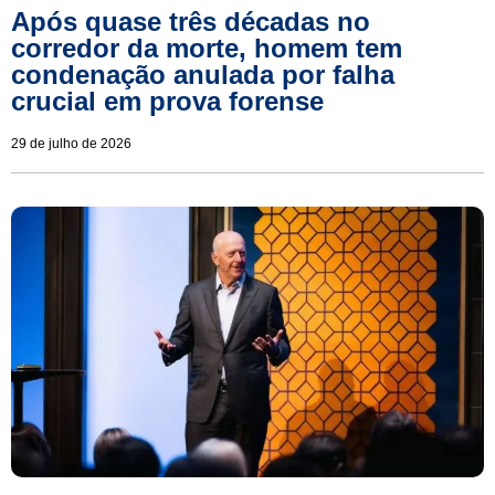
Após quase três décadas no
corredor da morte, homem tem
condenação anulada por falha
crucial em prova forense
29 de julho de 2026