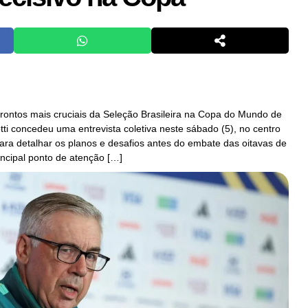
rontos mais cruciais da Seleção Brasileira na Copa do Mundo de
tti concedeu uma entrevista coletiva neste sábado (5), no centro
ara detalhar os planos e desafios antes do embate das oitavas de
incipal ponto de atenção […]