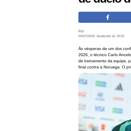
Por
04/07/2026
Atualizado às 18:00
Às vésperas de um dos conf
2026, o técnico Carlo Ancelo
de treinamento da equipe, p
final contra a Noruega. O pr