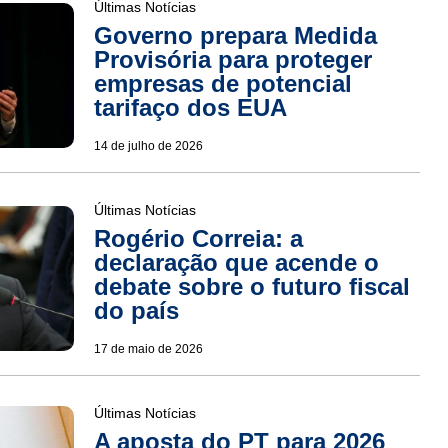
Últimas Notícias
Governo prepara Medida
Provisória para proteger
empresas de potencial
tarifaço dos EUA
14 de julho de 2026
Últimas Notícias
Rogério Correia: a
declaração que acende o
debate sobre o futuro fiscal
do país
17 de maio de 2026
Últimas Notícias
A aposta do PT para 2026