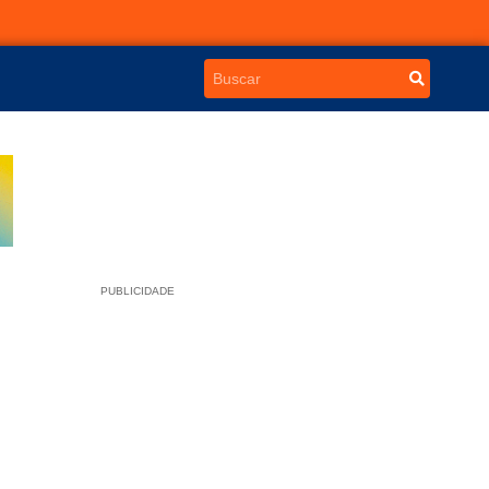
PUBLICIDADE