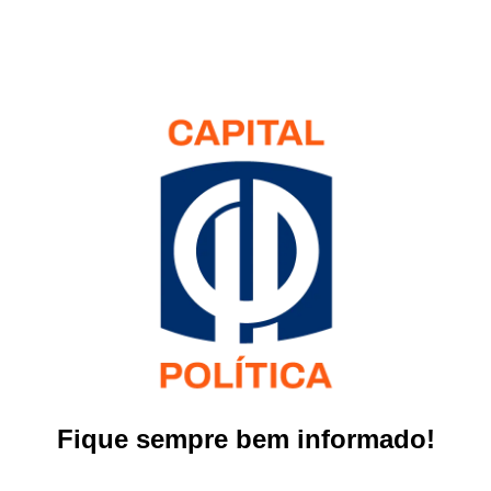
Fique sempre bem informado!