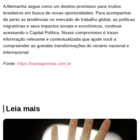
A Alemanha segue como um destino promissor para muitos
brasileiros em busca de novas oportunidades. Para acompanhar
de perto as tendências no mercado de trabalho global, as políticas
migratórias e seus impactos sociais e econômicos, continue
acessando o Capital Política. Nosso compromisso é trazer
informação relevante e contextualizada que ajude você a
compreender as grandes transformações do cenário nacional e
internacional.
Fonte:
https://oantagonista.com.br
Leia mais