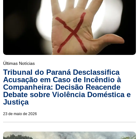
Últimas Notícias
Tribunal do Paraná Desclassifica
Acusação em Caso de Incêndio à
Companheira: Decisão Reacende
Debate sobre Violência Doméstica e
Justiça
23 de maio de 2026