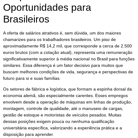
Oportunidades para
Brasileiros
A oferta de salários atrativos é, sem dúvida, um dos maiores
chamarizes para os trabalhadores brasileiros. Um piso de
aproximadamente R$ 14,2 mil, que corresponde a cerca de 2.500
euros brutos (com a cotação atual), representa uma remuneração
significativamente superior à média nacional no Brasil para funções
similares. Essa diferença é um fator decisivo para muitos que
buscam melhores condições de vida, segurança e perspectivas de
futuro para si e suas famílias.
Os setores de fábrica e logística, que formam a espinha dorsal da
economia alemã, são especialmente carentes. Esses empregos
envolvem desde a operação de máquinas em linhas de produção,
montagem, controle de qualidade, até o manuseio de cargas,
gestão de estoque e motoristas de veículos pesados. Muitas
dessas posições exigem pouca ou nenhuma qualificação
universitária específica, valorizando a experiência prática e a
disposição para aprender.