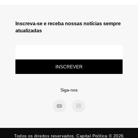
Inscreva-se e receba nossas notícias sempre
atualizadas
INSCREVER
Siga-nos
Todos os direitos reservados. Capital Política © 2026