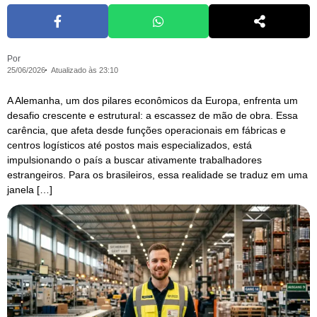
Por
25/06/2026
Atualizado às 23:10
A Alemanha, um dos pilares econômicos da Europa, enfrenta um
desafio crescente e estrutural: a escassez de mão de obra. Essa
carência, que afeta desde funções operacionais em fábricas e
centros logísticos até postos mais especializados, está
impulsionando o país a buscar ativamente trabalhadores
estrangeiros. Para os brasileiros, essa realidade se traduz em uma
janela […]