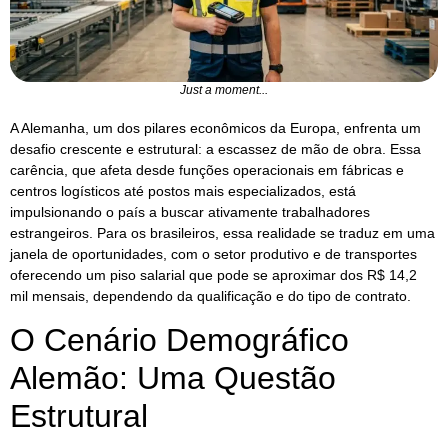
Just a moment...
A Alemanha, um dos pilares econômicos da Europa, enfrenta um
desafio crescente e estrutural: a escassez de mão de obra. Essa
carência, que afeta desde funções operacionais em fábricas e
centros logísticos até postos mais especializados, está
impulsionando o país a buscar ativamente trabalhadores
estrangeiros. Para os brasileiros, essa realidade se traduz em uma
janela de oportunidades, com o setor produtivo e de transportes
oferecendo um piso salarial que pode se aproximar dos R$ 14,2
mil mensais, dependendo da qualificação e do tipo de contrato.
O Cenário Demográfico
Alemão: Uma Questão
Estrutural