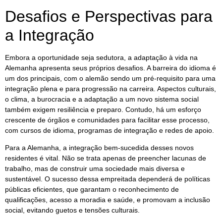
Desafios e Perspectivas para
a Integração
Embora a oportunidade seja sedutora, a adaptação à vida na
Alemanha apresenta seus próprios desafios. A barreira do idioma é
um dos principais, com o alemão sendo um pré-requisito para uma
integração plena e para progressão na carreira. Aspectos culturais,
o clima, a burocracia e a adaptação a um novo sistema social
também exigem resiliência e preparo. Contudo, há um esforço
crescente de órgãos e comunidades para facilitar esse processo,
com cursos de idioma, programas de integração e redes de apoio.
Para a Alemanha, a integração bem-sucedida desses novos
residentes é vital. Não se trata apenas de preencher lacunas de
trabalho, mas de construir uma sociedade mais diversa e
sustentável. O sucesso dessa empreitada dependerá de políticas
públicas eficientes, que garantam o reconhecimento de
qualificações, acesso a moradia e saúde, e promovam a inclusão
social, evitando guetos e tensões culturais.