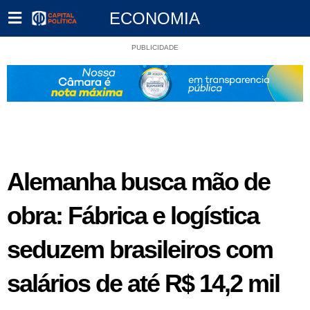
ECONOMIA
PUBLICIDADE
Alemanha busca mão de
obra: Fábrica e logística
seduzem brasileiros com
salários de até R$ 14,2 mil