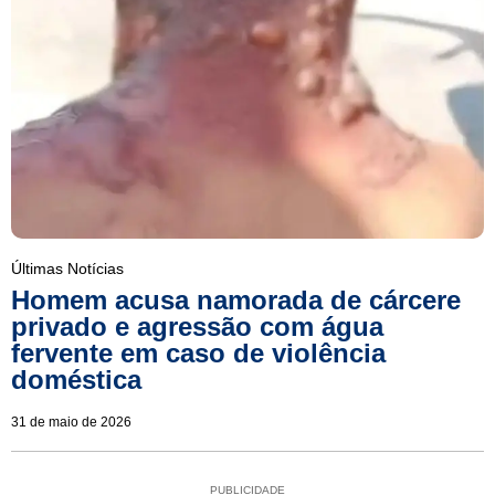
Últimas Notícias
Homem acusa namorada de cárcere
privado e agressão com água
fervente em caso de violência
doméstica
31 de maio de 2026
PUBLICIDADE