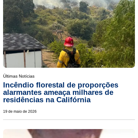
Últimas Notícias
Incêndio florestal de proporções
alarmantes ameaça milhares de
residências na Califórnia
19 de maio de 2026