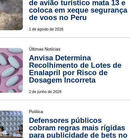
de avião turístico mata 13 e
coloca em xeque segurança
de voos no Peru
1 de agosto de 2026
Últimas Notícias
Anvisa Determina
Recolhimento de Lotes de
Enalapril por Risco de
Dosagem Incorreta
2 de junho de 2026
Política
Defensores públicos
cobram regras mais rígidas
para publicidade de bets no