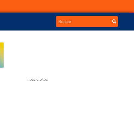
PUBLICIDADE