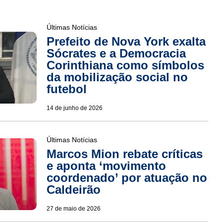
Últimas Notícias
Prefeito de Nova York exalta
Sócrates e a Democracia
Corinthiana como símbolos
da mobilização social no
futebol
14 de junho de 2026
Últimas Notícias
Marcos Mion rebate críticas
e aponta ‘movimento
coordenado’ por atuação no
Caldeirão
27 de maio de 2026