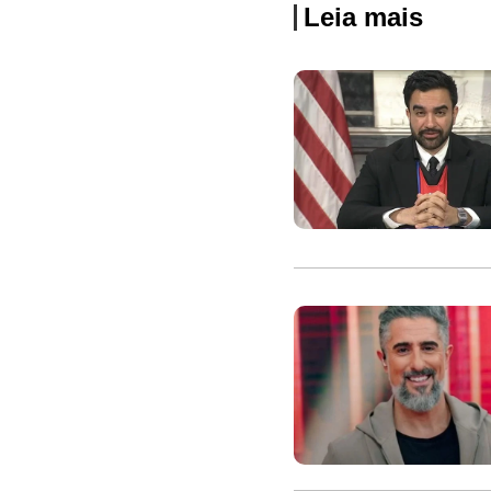
Leia mais