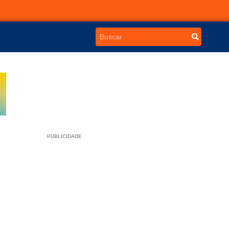
PUBLICIDADE