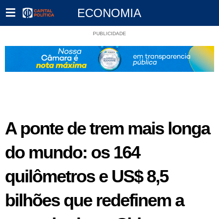
ECONOMIA
PUBLICIDADE
A ponte de trem mais longa
do mundo: os 164
quilômetros e US$ 8,5
bilhões que redefinem a