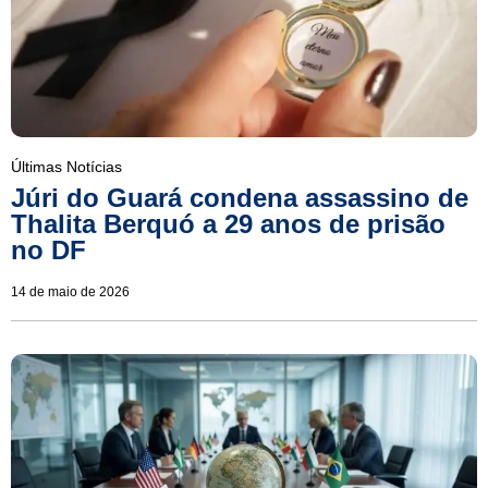
Últimas Notícias
Júri do Guará condena assassino de
Thalita Berquó a 29 anos de prisão
no DF
14 de maio de 2026