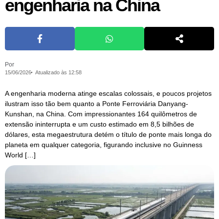
engenharia na China
Por
15/06/2026
Atualizado às 12:58
A engenharia moderna atinge escalas colossais, e poucos projetos
ilustram isso tão bem quanto a Ponte Ferroviária Danyang-
Kunshan, na China. Com impressionantes 164 quilômetros de
extensão ininterrupta e um custo estimado em 8,5 bilhões de
dólares, esta megaestrutura detém o título de ponte mais longa do
planeta em qualquer categoria, figurando inclusive no Guinness
World […]