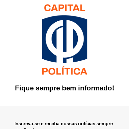
Fique sempre bem informado!
Inscreva-se e receba nossas notícias sempre