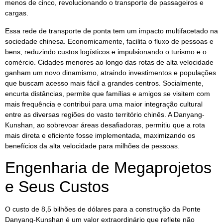
menos de cinco, revolucionando o transporte de passageiros e
cargas.
Essa rede de transporte de ponta tem um impacto multifacetado na
sociedade chinesa. Economicamente, facilita o fluxo de pessoas e
bens, reduzindo custos logísticos e impulsionando o turismo e o
comércio. Cidades menores ao longo das rotas de alta velocidade
ganham um novo dinamismo, atraindo investimentos e populações
que buscam acesso mais fácil a grandes centros. Socialmente,
encurta distâncias, permite que famílias e amigos se visitem com
mais frequência e contribui para uma maior integração cultural
entre as diversas regiões do vasto território chinês. A Danyang-
Kunshan, ao sobrevoar áreas desafiadoras, permitiu que a rota
mais direta e eficiente fosse implementada, maximizando os
benefícios da alta velocidade para milhões de pessoas.
Engenharia de Megaprojetos
e Seus Custos
O custo de 8,5 bilhões de dólares para a construção da Ponte
Danyang-Kunshan é um valor extraordinário que reflete não