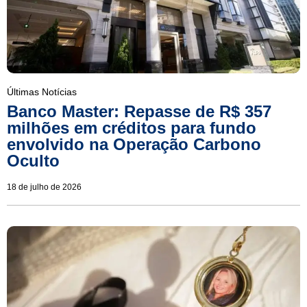
Últimas Notícias
Banco Master: Repasse de R$ 357
milhões em créditos para fundo
envolvido na Operação Carbono
Oculto
18 de julho de 2026