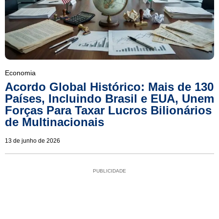
Economia
Acordo Global Histórico: Mais de 130
Países, Incluindo Brasil e EUA, Unem
Forças Para Taxar Lucros Bilionários
de Multinacionais
13 de junho de 2026
PUBLICIDADE