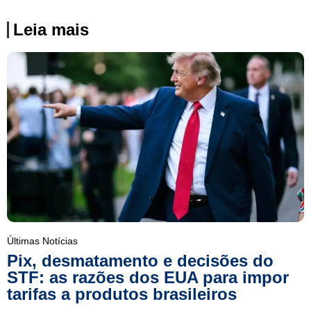
Leia mais
Últimas Notícias
Pix, desmatamento e decisões do
STF: as razões dos EUA para impor
tarifas a produtos brasileiros