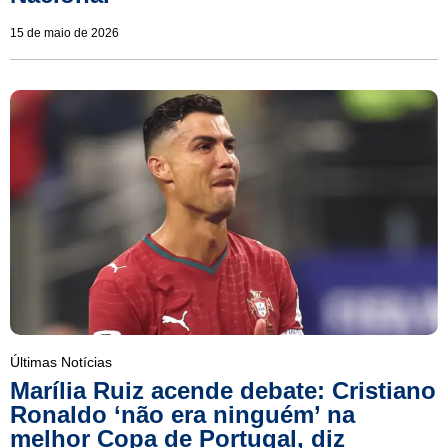
15 de maio de 2026
Últimas Notícias
Marília Ruiz acende debate: Cristiano
Ronaldo ‘não era ninguém’ na
melhor Copa de Portugal, diz