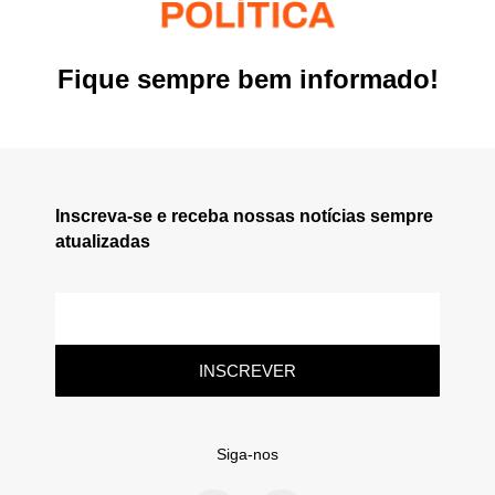
Fique sempre bem informado!
Inscreva-se e receba nossas notícias sempre
atualizadas
INSCREVER
Siga-nos