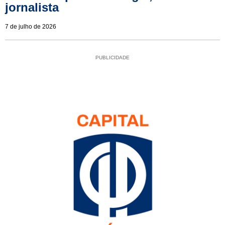
jornalista
7 de julho de 2026
PUBLICIDADE