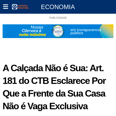
ECONOMIA
PUBLICIDADE
A Calçada Não é Sua: Art.
181 do CTB Esclarece Por
Que a Frente da Sua Casa
Não é Vaga Exclusiva