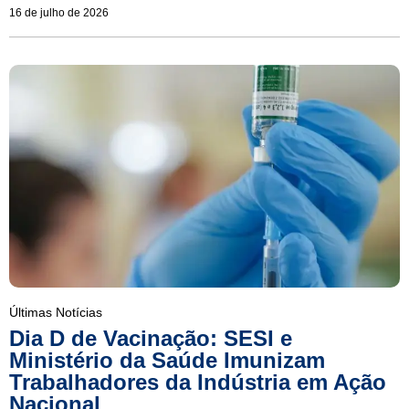
16 de julho de 2026
Últimas Notícias
Dia D de Vacinação: SESI e
Ministério da Saúde Imunizam
Trabalhadores da Indústria em Ação
Nacional