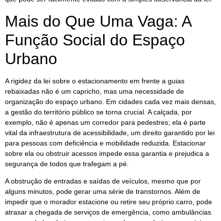
Mais do Que Uma Vaga: A
Função Social do Espaço
Urbano
A rigidez da lei sobre o estacionamento em frente a guias
rebaixadas não é um capricho, mas uma necessidade de
organização do espaço urbano. Em cidades cada vez mais densas,
a gestão do território público se torna crucial. A calçada, por
exemplo, não é apenas um corredor para pedestres; ela é parte
vital da infraestrutura de acessibilidade, um direito garantido por lei
para pessoas com deficiência e mobilidade reduzida. Estacionar
sobre ela ou obstruir acessos impede essa garantia e prejudica a
segurança de todos que trafegam a pé.
A obstrução de entradas e saídas de veículos, mesmo que por
alguns minutos, pode gerar uma série de transtornos. Além de
impedir que o morador estacione ou retire seu próprio carro, pode
atrasar a chegada de serviços de emergência, como ambulâncias